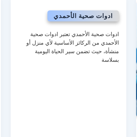
ادوات صحية الأحمدي
ادوات صحية الأحمدي تعتبر ادوات صحية
الأحمدي من الركائز الأساسية لأي منزل أو
منشأة، حيث تضمن سير الحياة اليومية
بسلاسة