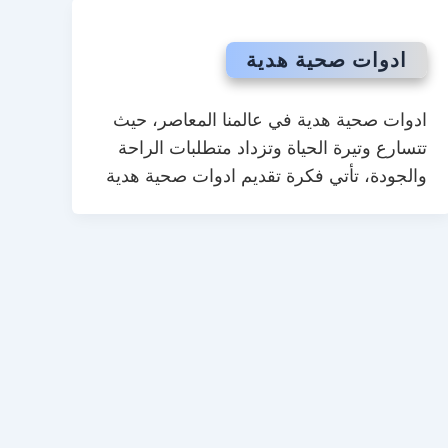
ادوات صحية هدية
ادوات صحية هدية في عالمنا المعاصر، حيث
تتسارع وتيرة الحياة وتزداد متطلبات الراحة
والجودة، تأتي فكرة تقديم ادوات صحية هدية