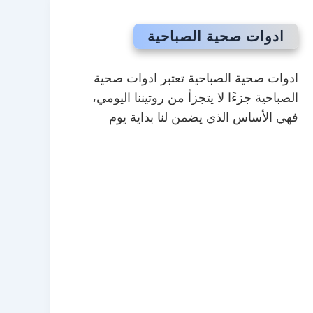
ادوات صحية الصباحية
ادوات صحية الصباحية تعتبر ادوات صحية
الصباحية جزءًا لا يتجزأ من روتيننا اليومي،
فهي الأساس الذي يضمن لنا بداية يوم