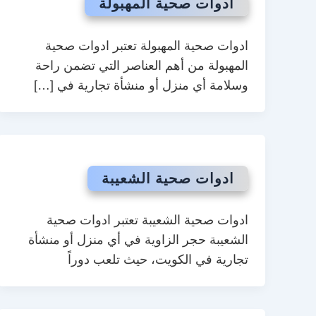
ادوات صحية المهبولة
ادوات صحية المهبولة تعتبر ادوات صحية
المهبولة من أهم العناصر التي تضمن راحة
وسلامة أي منزل أو منشأة تجارية في […]
ادوات صحية الشعيبة
ادوات صحية الشعيبة تعتبر ادوات صحية
الشعيبة حجر الزاوية في أي منزل أو منشأة
تجارية في الكويت، حيث تلعب دوراً