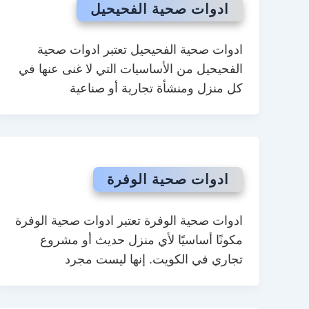
ادوات صحية الفحيحيل
ادوات صحية الفحيحيل تعتبر ادوات صحية
الفحيحيل من الأساسيات التي لا غنى عنها في
كل منزل ومنشأة تجارية أو صناعية
ادوات صحية الوفرة
ادوات صحية الوفرة تعتبر ادوات صحية الوفرة
مكونًا أساسيًا لأي منزل حديث أو مشروع
تجاري في الكويت. إنها ليست مجرد