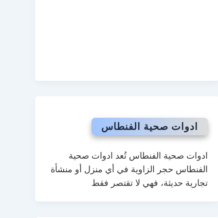
ادوات صحية الفنطاس
ادوات صحية الفنطاس تُعد ادوات صحية
الفنطاس حجر الزاوية في أي منزل أو منشأة
تجارية حديثة، فهي لا تقتصر فقط