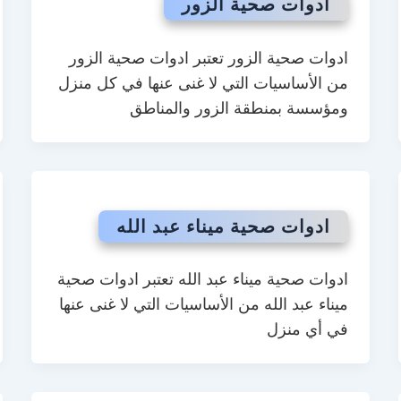
ادوات صحية الزور
ادوات صحية الزور تعتبر ادوات صحية الزور
من الأساسيات التي لا غنى عنها في كل منزل
ومؤسسة بمنطقة الزور والمناطق
ادوات صحية ميناء عبد الله
ادوات صحية ميناء عبد الله تعتبر ادوات صحية
ميناء عبد الله من الأساسيات التي لا غنى عنها
في أي منزل