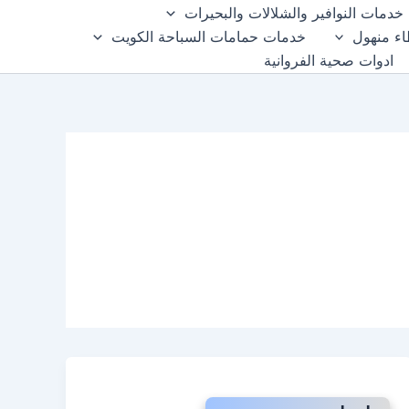
خدمات النوافير والشلالات والبحيرات
ء منهول
خدمات حمامات السباحة الكويت
ادوات صحية الفروانية