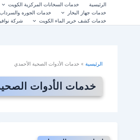
خطي
الرئيسية
خدمات السخانات المركزية الكويت
لى
خدمات جهاز البخار
خدمات الجوره والسرداب 
لمحتوى
خدمات كشف خرير الماء الكويت
شركة نوافي
الرئيسية
خدمات الأدوات الصحية الأحمدي
خدمات الأدوات الصحية