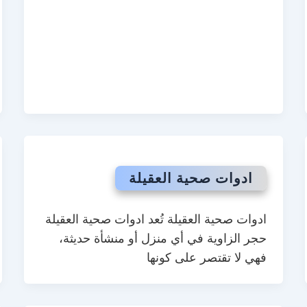
ادوات صحية العقيلة
ادوات صحية العقيلة تُعد ادوات صحية العقيلة
حجر الزاوية في أي منزل أو منشأة حديثة،
فهي لا تقتصر على كونها