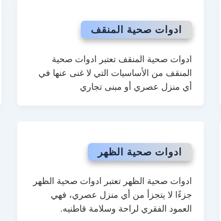
ادوات صحية المنقف
ادوات صحية المنقف تعتبر ادوات صحية
المنقف من الأساسيات التي لا غنى عنها في
أي منزل عصري أو مبنى تجاري
ادوات صحية الظهر
ادوات صحية الظهر تعتبر ادوات صحية الظهر
جزءًا لا يتجزأ من أي منزل عصري، فهي
العمود الفقري لراحة وسلامة قاطنيه.