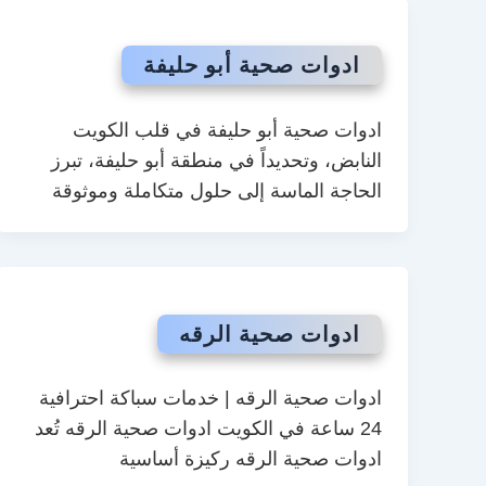
ادوات صحية أبو حليفة
ادوات صحية أبو حليفة في قلب الكويت
النابض، وتحديداً في منطقة أبو حليفة، تبرز
الحاجة الماسة إلى حلول متكاملة وموثوقة
ادوات صحية الرقه
ادوات صحية الرقه | خدمات سباكة احترافية
24 ساعة في الكويت ادوات صحية الرقه تُعد
ادوات صحية الرقه ركيزة أساسية