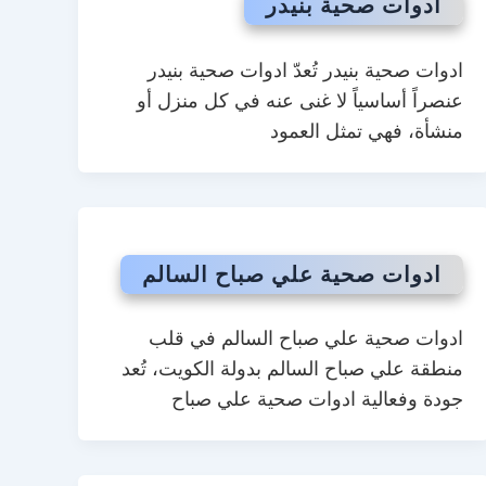
ادوات صحية بنيدر
ادوات صحية بنيدر تُعدّ ادوات صحية بنيدر
عنصراً أساسياً لا غنى عنه في كل منزل أو
منشأة، فهي تمثل العمود
ادوات صحية علي صباح السالم
ادوات صحية علي صباح السالم في قلب
منطقة علي صباح السالم بدولة الكويت، تُعد
جودة وفعالية ادوات صحية علي صباح