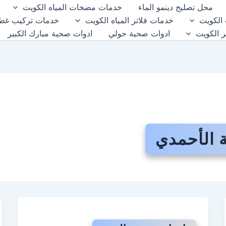
محل تصليح دينمو الماء
خدمات مضخات المياه الكويت
الكويت
خدمات فلاتر المياه الكويت
خدمات تركيب غطا
ر الكويت
ادوات صحية حولي
ادوات صحية مبارك الكبير
 الأحمدي