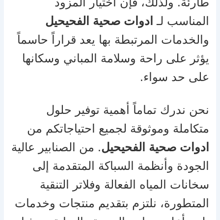
طارئة. ولذلك، فإن اختيار المزود
المناسب لـ
ادوات صحية الفحيحيل
والخدمات المرتبطة بها يعد قراراً حاسماً
يؤثر على راحة وسلامة المباني وسكانها
على حد سواء.
نحن ندرك تماماً أهمية توفير حلول
متكاملة وموثوقة لجميع احتياجاتكم من
ادوات صحية الفحيحيل
. من الصنابير عالية
الجودة وأنظمة السباكة المتقدمة إلى
سخانات المياه الفعالة وفلاتر التنقية
المتطورة، نلتزم بتقديم منتجات وخدمات