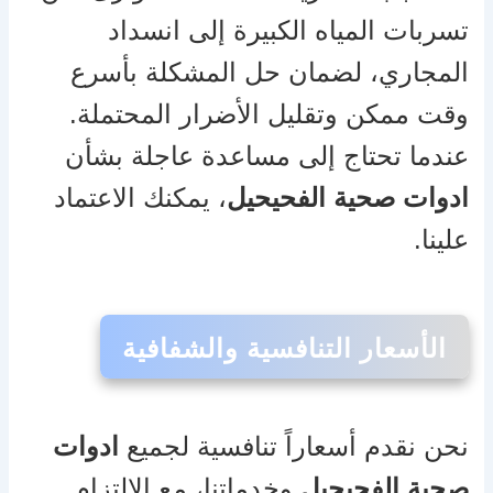
تسربات المياه الكبيرة إلى انسداد
المجاري، لضمان حل المشكلة بأسرع
وقت ممكن وتقليل الأضرار المحتملة.
عندما تحتاج إلى مساعدة عاجلة بشأن
ادوات صحية الفحيحيل
، يمكنك الاعتماد
علينا.
الأسعار التنافسية والشفافية
نحن نقدم أسعاراً تنافسية لجميع
ادوات
صحية الفحيحيل
وخدماتنا، مع الالتزام