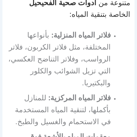
متنوعة من
ادوات صحية الفحيحيل
الخاصة بتنقية المياه:
فلاتر المياه المنزلية:
بأنواعها
المختلفة، مثل فلاتر الكربون، فلاتر
الرواسب، وفلاتر التناضح العكسي،
التي تزيل الشوائب والكلور
والبكتيريا.
فلاتر المياه المركزية:
للمنازل
بأكملها، لتنقية المياه المستخدمة
في الاستحمام والغسيل والطبخ.
معقمات المياه بالأشعة فوق