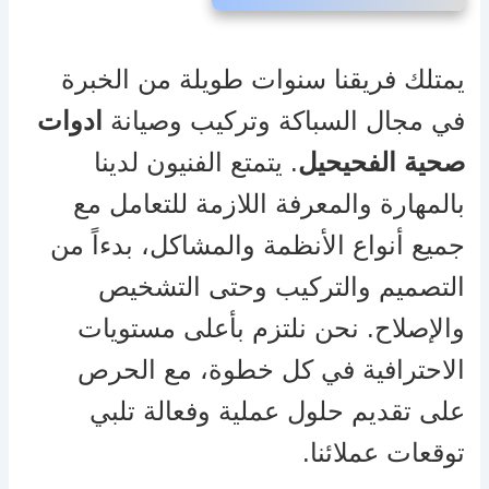
يمتلك فريقنا سنوات طويلة من الخبرة
في مجال السباكة وتركيب وصيانة
ادوات
صحية الفحيحيل
. يتمتع الفنيون لدينا
بالمهارة والمعرفة اللازمة للتعامل مع
جميع أنواع الأنظمة والمشاكل، بدءاً من
التصميم والتركيب وحتى التشخيص
والإصلاح. نحن نلتزم بأعلى مستويات
الاحترافية في كل خطوة، مع الحرص
على تقديم حلول عملية وفعالة تلبي
توقعات عملائنا.