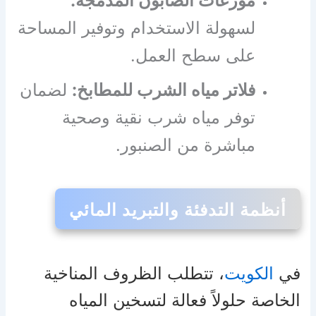
موزعات الصابون المدمجة:
لسهولة الاستخدام وتوفير المساحة
على سطح العمل.
فلاتر مياه الشرب للمطابخ:
لضمان
توفر مياه شرب نقية وصحية
مباشرة من الصنبور.
أنظمة التدفئة والتبريد المائي
في
الكويت
، تتطلب الظروف المناخية
الخاصة حلولاً فعالة لتسخين المياه