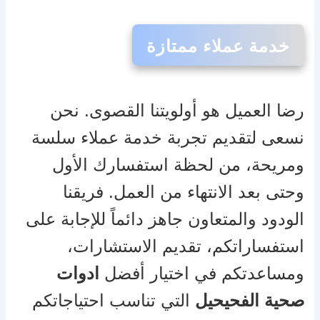
خدمة عملاء ممتازة
رضا العميل هو أولويتنا القصوى. نحن
نسعى لتقديم تجربة خدمة عملاء سلسة
ومريحة، من لحظة استفسارك الأول
وحتى بعد الانتهاء من العمل. فريقنا
الودود والمتعاون جاهز دائماً للإجابة على
استفساراتكم، تقديم الاستشارات،
ومساعدتكم في اختيار أفضل
ادوات
صحية الفحيحيل
التي تناسب احتياجاتكم