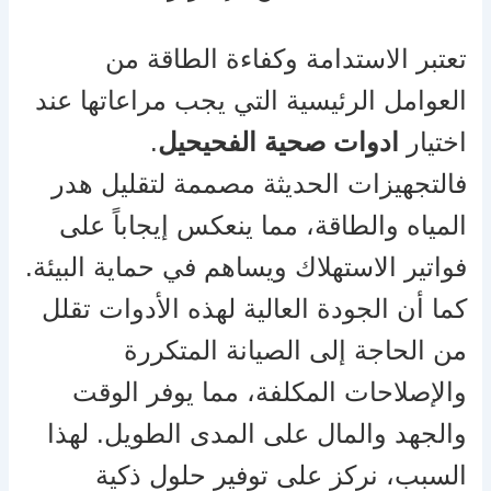
تعتبر الاستدامة وكفاءة الطاقة من
العوامل الرئيسية التي يجب مراعاتها عند
اختيار
ادوات صحية الفحيحيل
.
فالتجهيزات الحديثة مصممة لتقليل هدر
المياه والطاقة، مما ينعكس إيجاباً على
فواتير الاستهلاك ويساهم في حماية البيئة.
كما أن الجودة العالية لهذه الأدوات تقلل
من الحاجة إلى الصيانة المتكررة
والإصلاحات المكلفة، مما يوفر الوقت
والجهد والمال على المدى الطويل. لهذا
السبب، نركز على توفير حلول ذكية