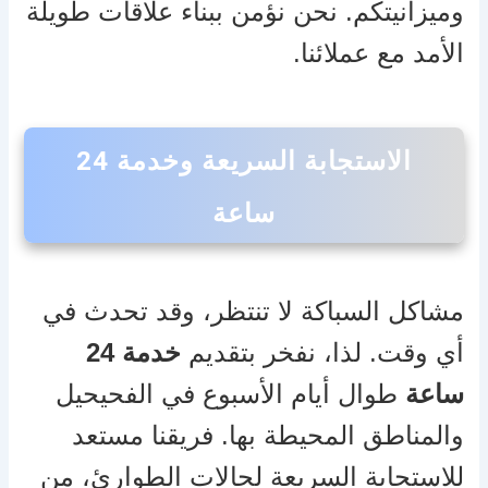
وميزانيتكم. نحن نؤمن ببناء علاقات طويلة
الأمد مع عملائنا.
الاستجابة السريعة وخدمة 24
ساعة
مشاكل السباكة لا تنتظر، وقد تحدث في
أي وقت. لذا، نفخر بتقديم
خدمة 24
ساعة
طوال أيام الأسبوع في الفحيحيل
والمناطق المحيطة بها. فريقنا مستعد
للاستجابة السريعة لحالات الطوارئ، من