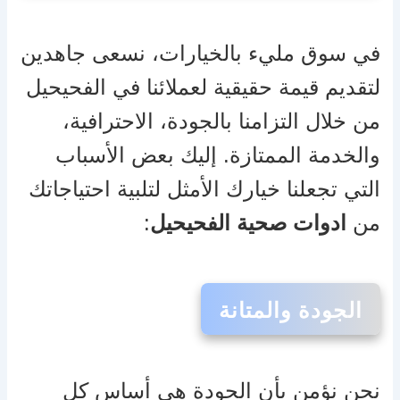
في سوق مليء بالخيارات، نسعى جاهدين
لتقديم قيمة حقيقية لعملائنا في الفحيحيل
من خلال التزامنا بالجودة، الاحترافية،
والخدمة الممتازة. إليك بعض الأسباب
التي تجعلنا خيارك الأمثل لتلبية احتياجاتك
من
ادوات صحية الفحيحيل
:
الجودة والمتانة
نحن نؤمن بأن الجودة هي أساس كل