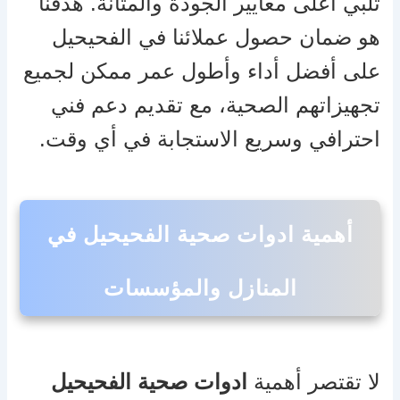
تلبي أعلى معايير الجودة والمتانة. هدفنا
هو ضمان حصول عملائنا في الفحيحيل
على أفضل أداء وأطول عمر ممكن لجميع
تجهيزاتهم الصحية، مع تقديم دعم فني
احترافي وسريع الاستجابة في أي وقت.
أهمية ادوات صحية الفحيحيل في
المنازل والمؤسسات
لا تقتصر أهمية
ادوات صحية الفحيحيل