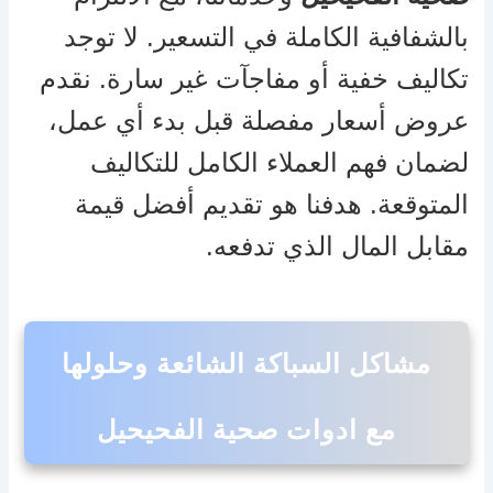
بالشفافية الكاملة في التسعير. لا توجد
تكاليف خفية أو مفاجآت غير سارة. نقدم
عروض أسعار مفصلة قبل بدء أي عمل،
لضمان فهم العملاء الكامل للتكاليف
المتوقعة. هدفنا هو تقديم أفضل قيمة
مقابل المال الذي تدفعه.
مشاكل السباكة الشائعة وحلولها
مع ادوات صحية الفحيحيل