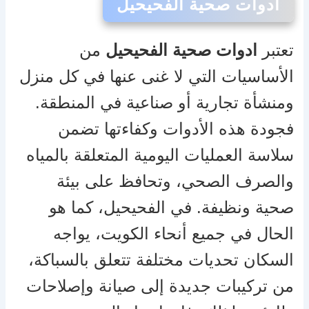
ادوات صحية الفحيحيل
تعتبر
ادوات صحية الفحيحيل
من
الأساسيات التي لا غنى عنها في كل منزل
ومنشأة تجارية أو صناعية في المنطقة.
فجودة هذه الأدوات وكفاءتها تضمن
سلاسة العمليات اليومية المتعلقة بالمياه
والصرف الصحي، وتحافظ على بيئة
صحية ونظيفة. في الفحيحيل، كما هو
الحال في جميع أنحاء الكويت، يواجه
السكان تحديات مختلفة تتعلق بالسباكة،
من تركيبات جديدة إلى صيانة وإصلاحات