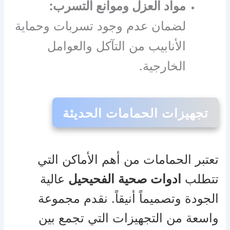
مواد العزل وموانع التسرب:
لضمان عدم وجود تسربات وحماية
الأنابيب من التآكل والعوامل
الخارجية.
تجهيزات الحمامات الحديثة
تعتبر الحمامات من أهم الأماكن التي
تتطلب
ادوات صحية الفحيحيل
عالية
الجودة وتصميماً أنيقاً. نقدم مجموعة
واسعة من التجهيزات التي تجمع بين