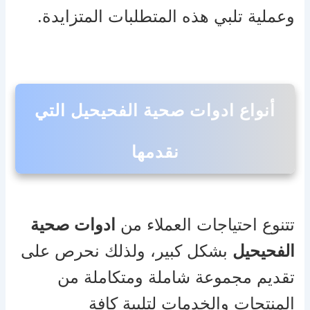
وعملية تلبي هذه المتطلبات المتزايدة.
أنواع ادوات صحية الفحيحيل التي
نقدمها
تتنوع احتياجات العملاء من
ادوات صحية
الفحيحيل
بشكل كبير، ولذلك نحرص على
تقديم مجموعة شاملة ومتكاملة من
المنتجات والخدمات لتلبية كافة