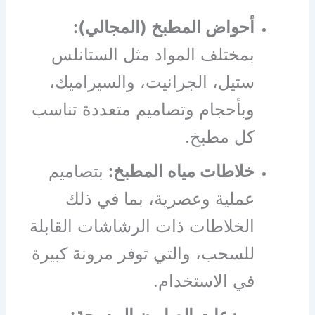
أحواض المطبخ (المجالي):
بمختلف المواد مثل الستانلس
ستيل، الجرانيت، والسيراميك،
وبأحجام وتصاميم متعددة تناسب
كل مطبخ.
خلاطات مياه المطبخ:
بتصاميم
عملية وعصرية، بما في ذلك
الخلاطات ذات الرشاشات القابلة
للسحب، والتي توفر مرونة كبيرة
في الاستخدام.