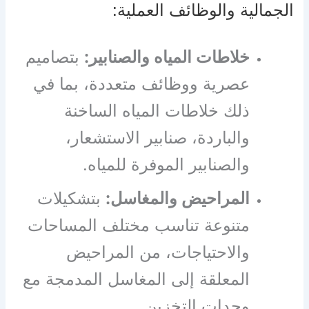
الجمالية والوظائف العملية:
خلاطات المياه والصنابير:
بتصاميم
عصرية ووظائف متعددة، بما في
ذلك خلاطات المياه الساخنة
والباردة، صنابير الاستشعار،
والصنابير الموفرة للمياه.
المراحيض والمغاسل:
بتشكيلات
متنوعة تناسب مختلف المساحات
والاحتياجات، من المراحيض
المعلقة إلى المغاسل المدمجة مع
وحدات التخزين.