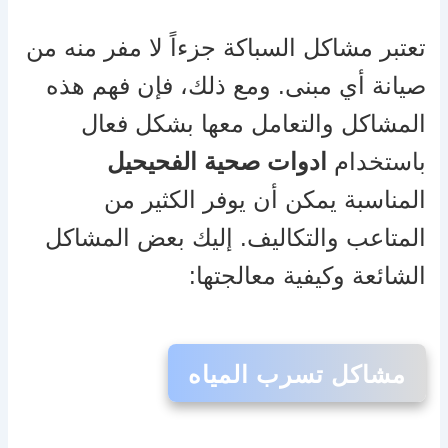
تعتبر مشاكل السباكة جزءاً لا مفر منه من
صيانة أي مبنى. ومع ذلك، فإن فهم هذه
المشاكل والتعامل معها بشكل فعال
باستخدام
ادوات صحية الفحيحيل
المناسبة يمكن أن يوفر الكثير من
المتاعب والتكاليف. إليك بعض المشاكل
الشائعة وكيفية معالجتها:
مشاكل تسرب المياه