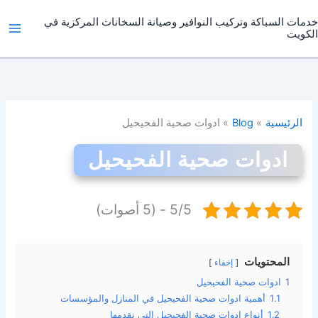
خطي
خدمات السباكة وتركيب النوافير وصيانة السخانات المركزية في
لى
الكويت
لمحتوى
الرئيسية
Blog
ادوات صحية الفحيحيل
ادوات صحية الفحيحيل
5/5 - (5 أصوات)
المحتويات
إخفاء
1
ادوات صحية الفحيحيل
1.1
أهمية ادوات صحية الفحيحيل في المنازل والمؤسسات
1.2
أنواع ادوات صحية الفحيحيل التي نقدمها