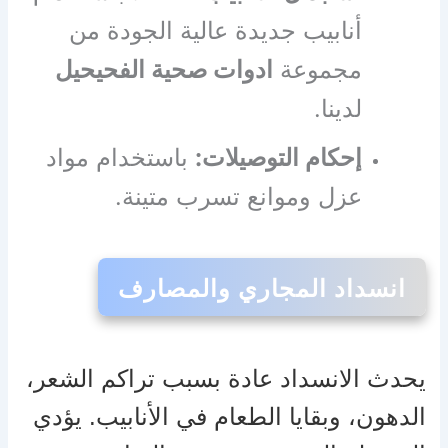
أنابيب جديدة عالية الجودة من
مجموعة
ادوات صحية الفحيحيل
لدينا.
إحكام التوصيلات:
باستخدام مواد
عزل وموانع تسرب متينة.
انسداد المجاري والمصارف
يحدث الانسداد عادة بسبب تراكم الشعر،
الدهون، وبقايا الطعام في الأنابيب. يؤدي