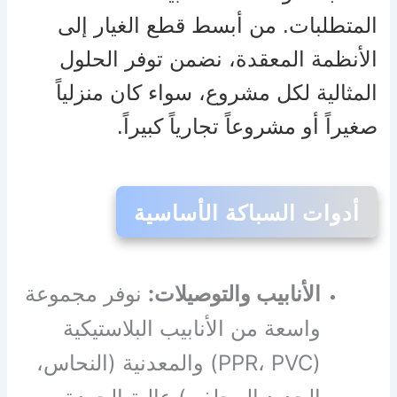
المتطلبات. من أبسط قطع الغيار إلى
الأنظمة المعقدة، نضمن توفر الحلول
المثالية لكل مشروع، سواء كان منزلياً
صغيراً أو مشروعاً تجارياً كبيراً.
أدوات السباكة الأساسية
الأنابيب والتوصيلات:
نوفر مجموعة
واسعة من الأنابيب البلاستيكية
(PPR، PVC) والمعدنية (النحاس،