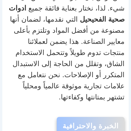
شيء. لذا، نختار بعناية فائقة جميع
ادوات
صحية الفحيحيل
التي نقدمها، لضمان أنها
مصنوعة من أفضل المواد وتلتزم بأعلى
معايير الصناعة. هذا يضمن لعملائنا
منتجات تدوم طويلاً وتتحمل الاستخدام
الشاق، وتقلل من الحاجة إلى الاستبدال
المتكرر أو الإصلاحات. نحن نتعامل مع
علامات تجارية موثوقة عالمياً ومحلياً
تشتهر بمتانتها وكفاءتها.
الخبرة والاحترافية