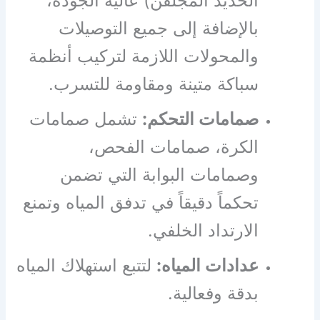
الحديد المجلفن) عالية الجودة،
بالإضافة إلى جميع التوصيلات
والمحولات اللازمة لتركيب أنظمة
سباكة متينة ومقاومة للتسرب.
صمامات التحكم:
تشمل صمامات
الكرة، صمامات الفحص،
وصمامات البوابة التي تضمن
تحكماً دقيقاً في تدفق المياه وتمنع
الارتداد الخلفي.
عدادات المياه:
لتتبع استهلاك المياه
بدقة وفعالية.