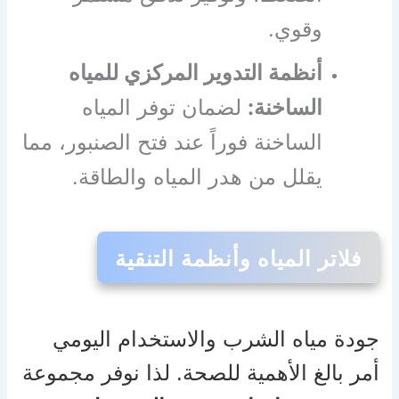
وقوي.
أنظمة التدوير المركزي للمياه
الساخنة:
لضمان توفر المياه
الساخنة فوراً عند فتح الصنبور، مما
يقلل من هدر المياه والطاقة.
فلاتر المياه وأنظمة التنقية
جودة مياه الشرب والاستخدام اليومي
أمر بالغ الأهمية للصحة. لذا نوفر مجموعة