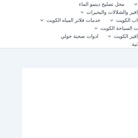
محل تصليح دينمو الماء
فير والشلالات والبحيرات
اب الكويت
خدمات فلاتر المياه الكويت
 السباحة الكويت
فير الكويت
ادوات صحية حولي
ية