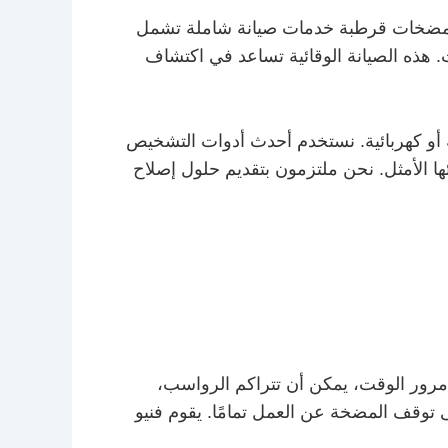
ني مضخات قرطبة خدمات صيانة شاملة تشمل
 هذه الصيانة الوقائية تساعد في اكتشاف
ة أو كهربائية. نستخدم أحدث أدوات التشخيص
ها الأمثل. نحن ملتزمون بتقديم حلول إصلاح
 مرور الوقت، يمكن أن تتراكم الرواسب،
 توقف المضخة عن العمل تمامًا. يقوم فنيو