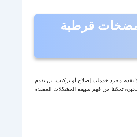
 مضخات قرطبة
 نقدم مجرد خدمات إصلاح أو تركيب، بل نقدم
خبرة تمكننا من فهم طبيعة المشكلات المعقدة