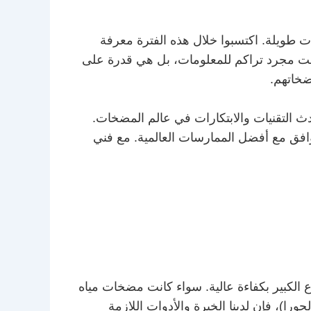
ت طويلة. اكتسبوا خلال هذه الفترة معرفة
ليست مجرد تراكم للمعلومات، بل هي قدرة على
ضخاتهم.
دث التقنيات والابتكارات في عالم المضخات.
توافق مع أفضل الممارسات العالمية. مع فني
 الكبير بكفاءة عالية. سواء كانت مضخات مياه
)، فإن لدينا الخبرة والأدوات اللازمة