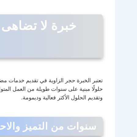
خبرة لا تضاهى
تعتبر الخبرة حجر الزاوية في تقديم خدمات مض
حلولًا مبنية على سنوات طويلة من العمل المت
وتقديم الحلول الأكثر فعالية وديمومة.
سنوات من التميز والاحت