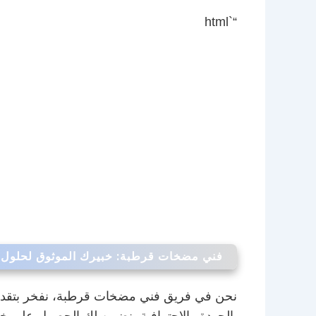
“`html
فني مضخات قرطبة: خبيرك الموثوق لحلول 
نحن في فريق فني مضخات قرطبة، نفخر بتقديم