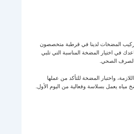
تركيب المضخات لدينا في قرطبة متخصصون
عدك في اختيار المضخة المناسبة التي تلبي
 الصرف الصحي.
لازمة، واختبار المضخة للتأكد من عملها
ضخ مياه يعمل بسلاسة وفعالية من اليوم الأول.