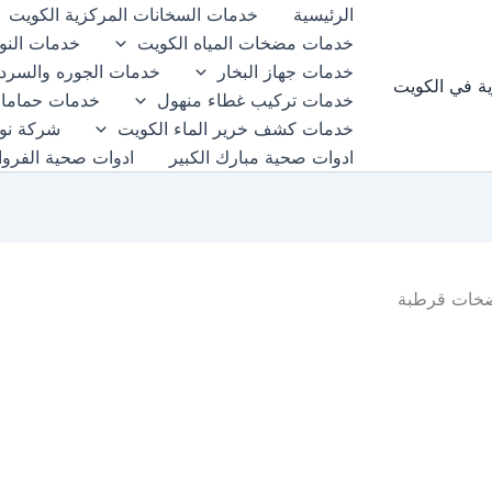
الرئيسية
خدمات السخانات المركزية الكويت
خدمات مضخات المياه الكويت
خدمات النوا
خدمات جهاز البخار
خدمات الجوره والسرد
ية في الكويت
خدمات تركيب غطاء منهول
خدمات حمامات
خدمات كشف خرير الماء الكويت
شركة نوا
ادوات صحية مبارك الكبير
ادوات صحية الفروان
خات قرطبة