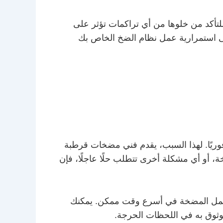
لتأكد من خلوها من أي تراكمات تؤثر على
 على استمرارية عمل نظام الضخ الخاص بك
وريًا. لهذا السبب، يقدم فني مضخات قرطبة
 للمضخة، أو أي مشكلة أخرى تتطلب حلًا عاجلًا، فإن
ادة عمل المضخة في أسرع وقت ممكن. يمكنك
وثوق به في اللحظات الحرجة.