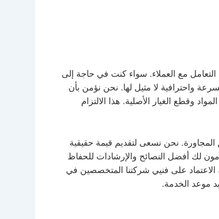
التعامل مع العملاء. سواء كنت في حاجة إلى
سرعة واحترافية لا مثيل لها. نحن نؤمن بأن
مواد وقطع الغيار الأصلية. هذا الالتزام
طق المجاورة. نحن نسعى لتقديم قيمة حقيقية
قدمون لك أفضل النصائح والإرشادات للحفاظ
الاعتماد على فنيي شركتنا المتخصصين في
د موعد الخدمة.