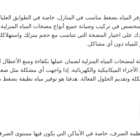
وفر المياه بضغط مناسب في المنازل، خاصة في الطوابق العل
ا متخصص في تركيب وصيانة جميع أنواع مضخات المياه المنزلي
ى اختيار المضخة التي تتناسب مع حجم منزلك واستهلاكك للمي
 للمياه دون أي مشاكل.
ة لمضخات المياه المنزلية لضمان عملها بكفاءة ومنع الأعطال
 الأجزاء الميكانيكية والكهربائية. إذا واجهت أي مشكلة مثل 
ة وتقديم الحلول الفعالة. هدفنا هو توفير مياه نظيفة بضغط م
نظمة الصرف، خاصة في الأماكن التي يكون فيها مستوى الصر