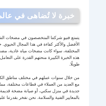
خبرة لا تُضاهى في عال
يتمتع فنيو شركتنا المتخصصون في مضخات الش
الأفضل والأكثر كفاءة في هذا المجال الحيوي.
المختلفة، سواء كانت مضخات مياه عادية، م
هذه الخبرة الكبيرة منحتهم القدرة على التعامل
طويلًا.
من خلال سنوات عملهم في مختلف مناطق الكويت
مع العديد من العملاء في قطاعات مختلفة، مما 
جديدة في منزل سكني، أو صيانة مضخة قديمة في
بالمعايير الفنية والسلامة. نحن نفخر بقدرتنا عل