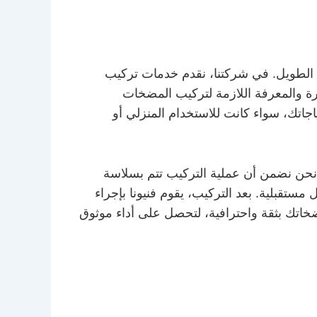
ى الطويل. في شركتنا، نقدم خدمات تركيب
رة والمعرفة اللازمة لتركيب المضخات
اجاتك، سواء كانت للاستخدام المنزلي أو
حن نضمن أن عملية التركيب تتم بسلاسة
ستقبلية. بعد التركيب، يقوم فنيونا بإجراء
ضخاتك بثقة واحترافية، لتحصل على أداء موثوق