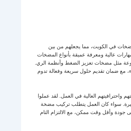
ضخات في الكويت، مما يجعلهم من بين
مهارات عالية ومعرفة عميقة بأنواع المضخات
عة مثل مضخات تعزيز الضغط وأنظمة الري.
لاء، مع ضمان تقديم حلول سريعة وفعالة تدوم
احترافيتهم العالية في العمل. لقد عملوا
تغيرة. سواء كان العمل يتطلب تركيب مضخة
 جودة وأقل وقت ممكن، مع الالتزام التام