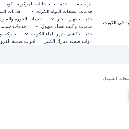
الرئيسية
خدمات السخانات المركزية الكويت
خدمات مضخات المياه الكويت
خدمات النوا
خدمات جهاز البخار
خدمات الجوره والسرد
ية في الكويت
خدمات تركيب غطاء منهول
خدمات حمامات
خدمات كشف خرير الماء الكويت
شركة نوا
ادوات صحية مبارك الكبير
ادوات صحية الفروان
خات الشهداء