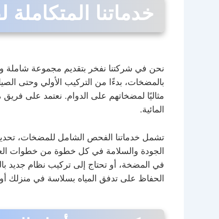
خدماتنا المتكاملة
نحن في شركتنا نفخر بتقديم مجموعة شاملة وم
بالمضخات، بدءًا من التركيب الأولي وحتى الصيان
مثاليًا لمضخاتهم على الدوام. نعتمد على فريق من
المائية.
تشمل خدماتنا الفحص الشامل للمضخات، تحديد ال
الجودة والسلامة في كل خطوة من خطوات العم
في المضخة، أو تحتاج إلى تركيب نظام جديد بال
الحفاظ على تدفق المياه بسلاسة في منزلك أو