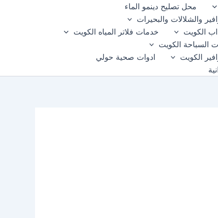
محل تصليح دينمو الماء
فير والشلالات والبحيرات
اب الكويت
خدمات فلاتر المياه الكويت
 السباحة الكويت
فير الكويت
ادوات صحية حولي
ية