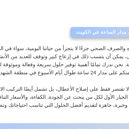
مدار الساعة في الكويت
ه والصرف الصحي جزءًا لا يتجزأ من حياتنا اليومية، سواء في ا
 يمكن أن يتسبب ذلك في إزعاج كبير وتوقف للعديد من الأنش
ة. نحن ندرك تمامًا أهمية توفير حلول سريعة وفعالة وموثوقة
ة الشهداء وجميع أنحاء الكويت.
 لا تقتصر فقط على إصلاح الأعطال، بل تشمل أيضًا التركيب الا
لخيار الأول لكل من يبحث عن الجودة، الكفاءة، والأسعار الت
وخبرة، جاهزة لتقديم أفضل الحلول التي تناسب احتياجاتك وتض