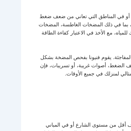
يا أو في المناطق التي تعاني من ضعف ضغط
ة، بما في ذلك المضخات الغاطسة، المضخات
اه، مع الأخذ في الاعتبار كفاءة الطاقة
 المفاجئة. يقوم فنيونا بفحص المضخة بشكل
ضعف الضغط، أصوات غريبة، أو تسريبات، فإن
ثالي لمنزلك في جميع الأوقات.
ف أقل من مستوى الشارع أو في المباني