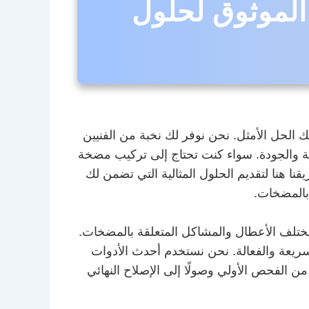
لموثوق لحلول
حل الأمثل. نحن نوفر لك نخبة من الفنيين
ة والجودة. سواء كنت تحتاج إلى تركيب مضخة
ا هنا لتقديم الحلول المثالية التي تضمن لك
 بالمضخات.
ختلف الأعطال والمشاكل المتعلقة بالمضخات.
لسريعة والفعالة. نحن نستخدم أحدث الأدوات
ن الفحص الأولي وصولًا إلى الإصلاح النهائي