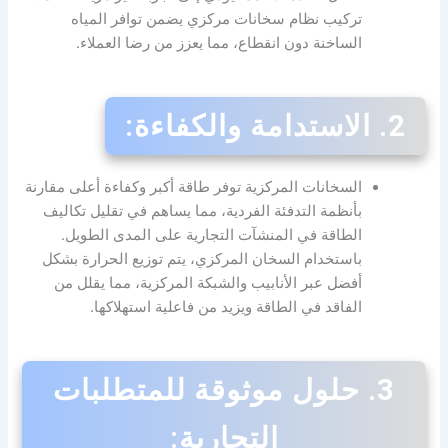
تركيب نظام سخانات مركزي يضمن توافر المياه
الساخنة دون انقطاع، مما يعزز من رضا العملاء.
2.
الاستدامة والكفاءة:
السخانات المركزية توفر طاقة أكبر وكفاءة أعلى مقارنة
بأنظمة التدفئة الفردية، مما يساهم في تقليل تكاليف
الطاقة في المنشآت التجارية على المدى الطويل.
باستخدام السخان المركزي، يتم توزيع الحرارة بشكل
أفضل عبر الأنابيب والشبكة المركزية، مما يقلل من
الفاقد في الطاقة ويزيد من فاعلية استهلاكها.
3.
حلول موثوقة للمتطلبات
التجارية: