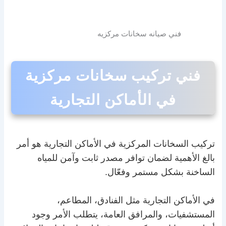
فني صيانه سخانات مركزيه
فني تركيب سخانات مركزية
في الأماكن التجارية
تركيب السخانات المركزية في الأماكن التجارية هو أمر
بالغ الأهمية لضمان توافر مصدر ثابت وآمن للمياه
الساخنة بشكل مستمر وفعّال.
في الأماكن التجارية مثل الفنادق، المطاعم،
المستشفيات، والمرافق العامة، يتطلب الأمر وجود