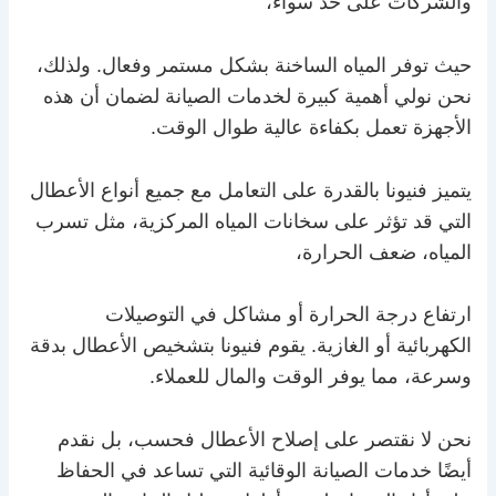
والشركات على حد سواء،
حيث توفر المياه الساخنة بشكل مستمر وفعال. ولذلك،
نحن نولي أهمية كبيرة لخدمات الصيانة لضمان أن هذه
الأجهزة تعمل بكفاءة عالية طوال الوقت.
يتميز فنيونا بالقدرة على التعامل مع جميع أنواع الأعطال
التي قد تؤثر على سخانات المياه المركزية، مثل تسرب
المياه، ضعف الحرارة،
ارتفاع درجة الحرارة أو مشاكل في التوصيلات
الكهربائية أو الغازية. يقوم فنيونا بتشخيص الأعطال بدقة
وسرعة، مما يوفر الوقت والمال للعملاء.
نحن لا نقتصر على إصلاح الأعطال فحسب، بل نقدم
أيضًا خدمات الصيانة الوقائية التي تساعد في الحفاظ