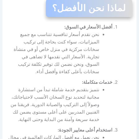
لماذا نحن الأفضل؟
أفضل الأسعار في السوق:
نحن نقدم أسعار تنافسية تتناسب مع جميع
الميزانيات، سواء كنت بحاجة إلى تركيب
سخانات مركزية في منزل خاص أو في منشأة
تجارية. الأسعار التي نقدمها لا تضاهى في
السوق، ونحن نضمن لك توفير تكلفة تركيب
سخانات بأعلى كفاءة وأفضل أداء.
خدمات متكاملة:
نتميز بتقديم خدمة شاملة تبدأ من استشارة
مجانية لتحديد نوع السخان الأنسب لاحتياجاتك،
وصولاً إلى التركيب والصيانة الدورية. فريقنا من
الفنيين المدربين على أعلى مستوى يضمن لك
خدمة سريعة وآمنة من البداية وحتى النهاية.
استخدام أعلى معايير الجودة:
نحن نعمل مع أفضل الماركات العالمية في مجال