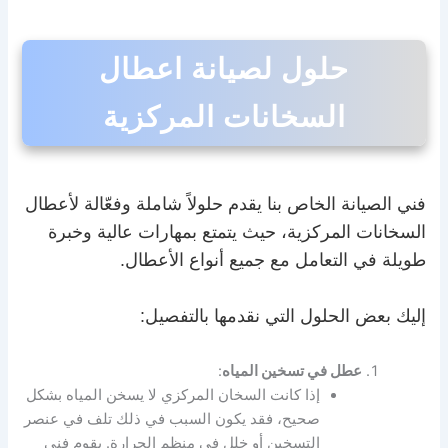
حلول لصيانة اعطال
السخانات المركزية
فني الصيانة الخاص بنا يقدم حلولاً شاملة وفعّالة لأعطال
السخانات المركزية، حيث يتمتع بمهارات عالية وخبرة
طويلة في التعامل مع جميع أنواع الأعطال.
إليك بعض الحلول التي نقدمها بالتفصيل:
عطل في تسخين المياه
:
إذا كانت السخان المركزي لا يسخن المياه بشكل
صحيح، فقد يكون السبب في ذلك تلف في عنصر
التسخين أو خلل في منظم الحرارة. يقوم فني