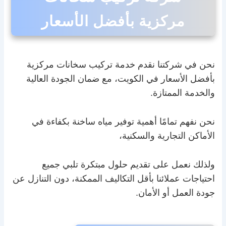
مركزية بأفضل الأسعار
نحن في شركتنا نقدم خدمة تركيب سخانات مركزية
بأفضل الأسعار في الكويت، مع ضمان الجودة العالية
والخدمة الممتازة.
نحن نفهم تمامًا أهمية توفير مياه ساخنة بكفاءة في
الأماكن التجارية والسكنية،
ولذلك نعمل على تقديم حلول مبتكرة تلبي جميع
احتياجات عملائنا بأقل التكاليف الممكنة، دون التنازل عن
جودة العمل أو الأمان.