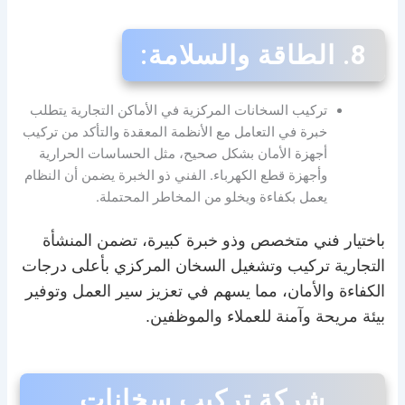
8.
الطاقة والسلامة:
تركيب السخانات المركزية في الأماكن التجارية يتطلب
خبرة في التعامل مع الأنظمة المعقدة والتأكد من تركيب
أجهزة الأمان بشكل صحيح، مثل الحساسات الحرارية
وأجهزة قطع الكهرباء. الفني ذو الخبرة يضمن أن النظام
يعمل بكفاءة ويخلو من المخاطر المحتملة.
باختيار فني متخصص وذو خبرة كبيرة، تضمن المنشأة
التجارية تركيب وتشغيل السخان المركزي بأعلى درجات
الكفاءة والأمان، مما يسهم في تعزيز سير العمل وتوفير
بيئة مريحة وآمنة للعملاء والموظفين.
شركة تركيب سخانات