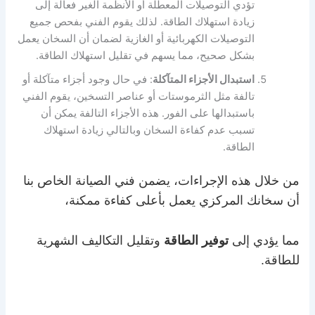
تؤدي التوصيلات المعطلة أو الأنظمة الغير فعالة إلى
زيادة استهلاك الطاقة. لذلك يقوم الفني بفحص جميع
التوصيلات الكهربائية أو الغازية لضمان أن السخان يعمل
بشكل صحيح، مما يسهم في تقليل استهلاك الطاقة.
استبدال الأجزاء المتآكلة
: في حال وجود أجزاء متآكلة أو
تالفة مثل الثرموستات أو عناصر التسخين، يقوم الفني
باستبدالها على الفور. هذه الأجزاء التالفة يمكن أن
تسبب عدم كفاءة السخان وبالتالي زيادة استهلاك
الطاقة.
من خلال هذه الإجراءات، يضمن فني الصيانة الخاص بنا
أن سخانك المركزي يعمل بأعلى كفاءة ممكنة،
مما يؤدي إلى
توفير الطاقة
وتقليل التكاليف الشهرية
للطاقة.