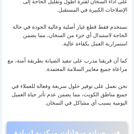
على أداء السخان لفترة أطول وتقليل الحاجة إلى
الإصلاحات الكبيرة في المستقبل.
نستخدم فقط قطع غيار أصلية وعالية الجودة في حالة
الحاجة لاستبدال أي جزء من السخان، مما يضمن
استمرارية العمل بكفاءة عالية.
كما أن فريقنا مدرب على تنفيذ الصيانة بطريقة آمنة، مع
مراعاة جميع معايير السلامة المعتمدة.
نحن نعمل على توفير حلول سريعة وفعالة للعملاء في
جميع مناطق الكويت، مما يضمن عدم تأثر حياة العميل
اليومية بسبب أي مشاكل في السخان.
فني صيان
ه سخانات مركزيه
لزيادة