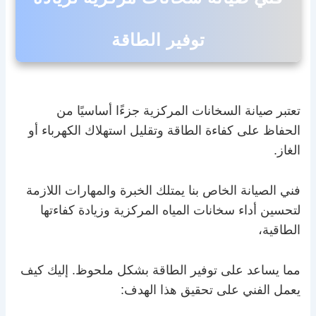
توفير الطاقة
تعتبر صيانة السخانات المركزية جزءًا أساسيًا من
الحفاظ على كفاءة الطاقة وتقليل استهلاك الكهرباء أو
الغاز.
فني الصيانة الخاص بنا يمتلك الخبرة والمهارات اللازمة
لتحسين أداء سخانات المياه المركزية وزيادة كفاءتها
الطاقية،
مما يساعد على توفير الطاقة بشكل ملحوظ. إليك كيف
يعمل الفني على تحقيق هذا الهدف: