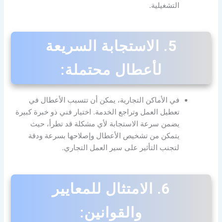
التشغيلية.
5.
الاستجابة السريعة
لأعطال محتملة:
في الأماكن التجارية، يمكن أن تتسبب الأعطال في
تعطيل العمل وتراجع الخدمة. اختيار فني ذو خبرة كبيرة
يضمن سرعة الاستجابة لأي مشكلة قد تطرأ، حيث
يتمكن من تشخيص الأعطال وإصلاحها بسرعة ودقة
لتجنب التأثير على سير العمل التجاري.
6.
الامتثال للمعايير
والقوانين: