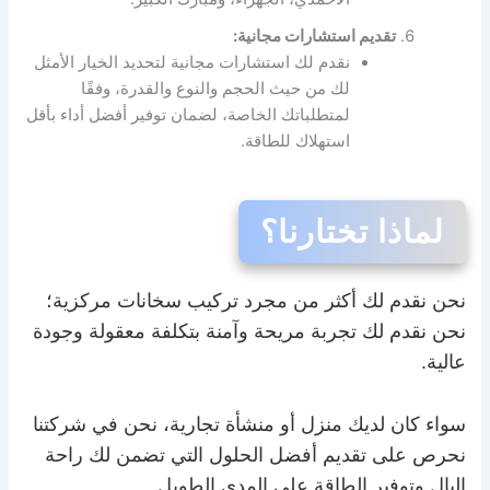
تقديم استشارات مجانية:
نقدم لك استشارات مجانية لتحديد الخيار الأمثل
لك من حيث الحجم والنوع والقدرة، وفقًا
لمتطلباتك الخاصة، لضمان توفير أفضل أداء بأقل
استهلاك للطاقة.
لماذا تختارنا؟
نحن نقدم لك أكثر من مجرد تركيب سخانات مركزية؛
نحن نقدم لك تجربة مريحة وآمنة بتكلفة معقولة وجودة
عالية.
سواء كان لديك منزل أو منشأة تجارية، نحن في شركتنا
نحرص على تقديم أفضل الحلول التي تضمن لك راحة
البال وتوفير الطاقة على المدى الطويل.