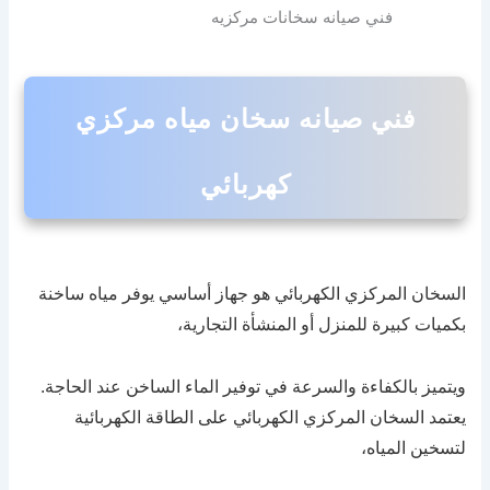
فني صيانه سخانات مركزيه
فني صيانه سخان مياه مركزي
كهربائي
السخان المركزي الكهربائي هو جهاز أساسي يوفر مياه ساخنة
بكميات كبيرة للمنزل أو المنشأة التجارية،
ويتميز بالكفاءة والسرعة في توفير الماء الساخن عند الحاجة.
يعتمد السخان المركزي الكهربائي على الطاقة الكهربائية
لتسخين المياه،