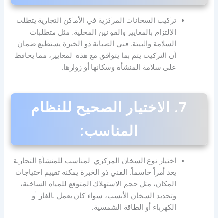
تركيب السخانات المركزية في الأماكن التجارية يتطلب
الالتزام بالمعايير والقوانين المحلية، مثل متطلبات
السلامة والبيئة. فني الصيانة ذو الخبرة يستطيع ضمان
أن التركيب يتم بما يتوافق مع هذه المعايير، مما يحافظ
على سلامة المنشأة وسكانها أو زوارها.
7.
الاختيار الصحيح للنظام
المناسب:
اختيار نوع السخان المركزي المناسب للمنشأة التجارية
يعد أمراً حاسماً. الفني ذو الخبرة يمكنه تقييم احتياجات
المكان، مثل حجم الاستهلاك المتوقع للمياه الساخنة،
وتحديد السخان الأنسب، سواء كان يعمل بالغاز أو
الكهرباء أو الطاقة الشمسية.