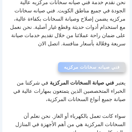
نحن نقدم خدمة فني صيانه سخانات مركزيه عالية
الجودة في جميع مناطق الكويت. فني صيانه سخانات
مركزيه يضمن إصلاح وصيانة السخانات بكفاءة عالية،
مع استخدام أدوات حديثة وقطع غيار أصلية. نحن نعمل
على ضمان راحة عملائنا من خلال تقديم خدمات صيانة
سريعة وفعّالة بأسعار منافسة. اتصل الان
فني صيانه سخانات مركزيه
يعتبر
فني صيانة السخانات المركزية
في شركتنا من
الخبراء المتخصصين الذين يتمتعون بمهارات عالية في
صيانة جميع أنواع السخانات المركزية،
سواء كانت تعمل بالكهرباء أو الغاز. نحن نعلم أن
السخانات المركزية هي من أهم الأجهزة في المنازل