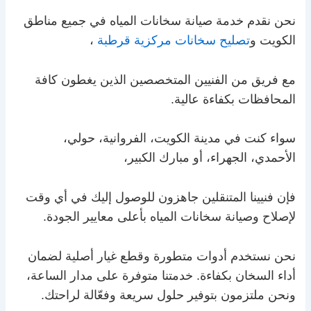
نحن نقدم خدمة صيانة سخانات المياه في جميع مناطق
الكويت و
تصليح سخانات مركزية قرطبة
،
مع فريق من الفنيين المتخصصين الذين يغطون كافة
المحافظات بكفاءة عالية.
سواء كنت في مدينة الكويت، الفروانية، حولي،
الأحمدي، الجهراء، أو مبارك الكبير،
فإن فنيينا المتنقلين جاهزون للوصول إليك في أي وقت
لإصلاح وصيانة سخانات المياه بأعلى معايير الجودة.
نحن نستخدم أدوات متطورة وقطع غيار أصلية لضمان
أداء السخان بكفاءة. خدمتنا متوفرة على مدار الساعة،
ونحن ملتزمون بتوفير حلول سريعة وفعّالة لراحتك.