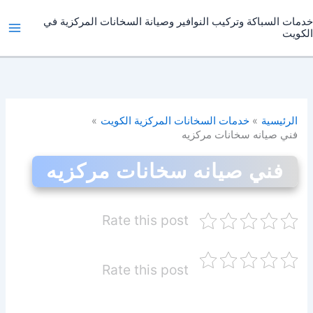
خطي
خدمات السباكة وتركيب النوافير وصيانة السخانات المركزية في
لى
الكويت
لمحتوى
الرئيسية
خدمات السخانات المركزية الكويت
فني صيانه سخانات مركزيه
فني صيانه سخانات مركزيه
Rate this post
Rate this post