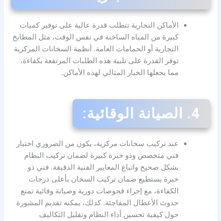
الأماكن التجارية تتطلب قدرة عالية على توفير كميات
كبيرة من المياه الساخنة في نفس الوقت، مثل المطابخ
التجارية أو الحمامات العامة. أنظمة السخانات المركزية
توفر القدرة على تلبية هذه الطلبات المرتفعة بكفاءة،
مما يجعلها الخيار المثالي لهذه الأماكن.
4.
الصيانة الوقائية:
عند تركيب سخانات مركزية، يكون من الضروري اختيار
فني متخصص وذو خبرة كبيرة لضمان تركيب النظام
بشكل صحيح واتباع المعايير الفنية الدقيقة. فني ذو
خبرة يستطيع ضمان تركيب السخان بأعلى درجات
الكفاءة، مع إجراء فحوصات دورية وصيانة وقائية تمنع
حدوث الأعطال المفاجئة. كذلك، يمكنه تقديم المشورة
حول كيفية تحسين أداء النظام وتقليل التكاليف