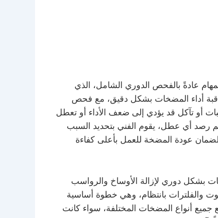
هام عادةً بالفحص الدوري الشامل، الذي
راقبة أداء المضخات بشكل دقيق، مع فحص
بات أو تآكل قد يؤدي إلى ضعف الأداء أو تعطل
تم رصد أي عطل، يقوم الفني بتحديد السبب
، لضمان عودة المضخة للعمل بأعلى كفاءة
ات بشكل دوري لإزالة الأوساخ والرواسب
لزيوت والفلترات بانتظام، وهي خطوة أساسية
ع جميع أنواع المضخات المختلفة، سواء كانت