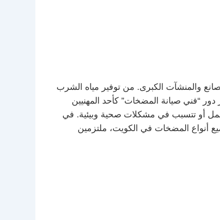
صانع والمنشآت الكبرى. من توفير مياه الشرب
ز دور “فني صيانة المضخات” كأحد المهنيين
لعمل أو تتسبب في مشكلات صحية وبيئية. في
ميع أنواع المضخات في الكويت، ملتزمين