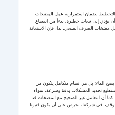
 والتخطيط لضمان استمرارية عمل المضخات
 يؤدي إلى تبعات خطيرة، بدءاً من انقطاع
عطل مضخات الصرف الصحي. لذا، فإن الاستعانة
يضخ الماء؛ بل هي نظام متكامل يتكون من
 ويستطيع تحديد المشكلات بدقة وسرعة، سواء
 كما أن التعامل غير الصحيح مع المضخات قد
لتوقف. في شركتنا، نحرص على أن يكون فنيونا