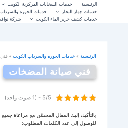
خطي
الرئيسية
خدمات السخانات المركزية الكويت
لى
خدمات جهاز البخار
خدمات الجوره والسرداب 
لمحتوى
خدمات كشف خرير الماء الكويت
شركة نوافي
الرئيسية
خدمات الجوره والسرداب الكويت
فني 
فني صيانة المضخات
5/5 - (1 صوت واحد)
بالتأكيد، إليك المقال المحسّن مع مراعاة جميع
للوصول إلى عدد الكلمات المطلوب: