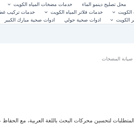
محل تصليح دينمو الماء
خدمات مضخات المياه الكويت
الكويت
خدمات فلاتر المياه الكويت
خدمات تركيب غطا
ر الكويت
ادوات صحية حولي
ادوات صحية مبارك الكبير
صيانة المضخات
 المتطلبات لتحسين محركات البحث باللغة العربية، مع الحفاظ عل