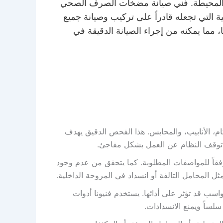
ة المحيطة. فني صيانة مضخات الصرف الصحي
 التي تجعله قادراً على تركيب وصيانة جميع
ما يمكنه من إجراء الصيانة الدقيقة في
م، الأنابيب، والمحابس. هذا الفحص الدقيق يهدف
ى توقف النظام عن العمل بشكل مفاجئ.
قاً للمواصفات المطلوبة. كما يتحقق من عدم وجود
المحامل التالفة أو انسداد في المروحة الداخلية.
ب قد تؤثر على أدائها. يستخدم فنيونا أدوات
لساً ويمنع الانسدادات.