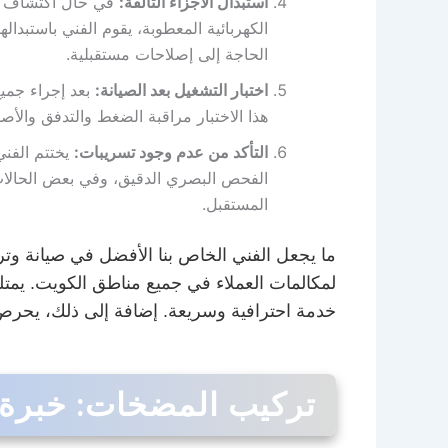
استبدال الأجزاء التالفة:
في حال اكتشاف أي 
الكهربائية المعطوبة، يقوم الفني باستبد
الحاجة إلى إصلاحات مستقبلية.
اختبار التشغيل بعد الصيانة:
بعد إجراء جميع 
هذا الاختبار مراقبة الضغط والتدفق والأ
التأكد من عدم وجود تسريبات:
يختتم الفني
الفحص البصري الدقيق، وفي بعض الحالات
المستقبل.
ما يجعل الفني الخاص بنا الأفضل في صيانة وت
لمكالمات العملاء في جميع مناطق الكويت. يمتل
خدمة احترافية وسريعة. إضافة إلى ذلك، يحرص ا
تركيب المضخات: خبرة و