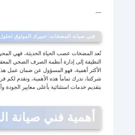
—
فني صيانة المضخات: خبيرك الموثوق لحلول 
تُعد المضخات عصب الحياة الحديثة، فهي المحر
النظيفة إلى إدارة أنظمة الصرف الصحي المعقدة،
الأكثر أهمية، فهو المسؤول عن ضمان عمل هذه 
شركتنا، ندرك تماماً هذه الأهمية، ونقدم لكم 
بتقديم خدمات استثنائية بأعلى معايير الجودة و
أهمية فني صيانة ا