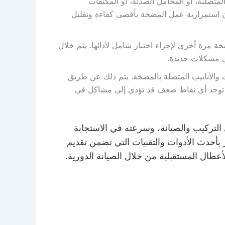
متصلبة، أو المحامل الصدئة، أو المكثفات
ان استمرارية عمل المضخة بأقصى كفاءة وتقليل
خة مرة أخرى لإجراء اختبار شامل لأدائها. يتم خلال
أي مشكلات جديدة.
والأنابيب المتصلة بالمضخة. يتم ذلك عن طريق
ا توجد أي نقاط ضعف قد تؤدي إلى مشاكل في
التركيب والصيانة، وسرعته في الاستجابة
بأحدث الأدوات والتقنيات التي تضمن تقديم
طال المستقبلية من خلال الصيانة الدورية.