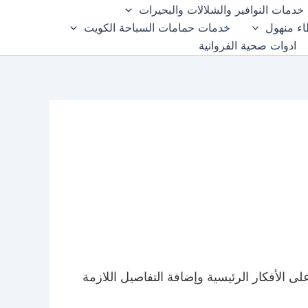
خدمات النوافير والشلالات والبحيرات
ء منهول
خدمات حمامات السباحة الكويت
ادوات صحية الفروانية
ى الأفكار الرئيسية وإضافة التفاصيل اللازمة