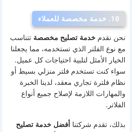
10.
خدمة مخصصة للعملاء
نحن نقدم
خدمة تصليح مخصصة
تتناسب
مع نوع الفلتر الذي تستخدمه، مما يجعلنا
الخيار الأمثل لتلبية احتياجات كل عميل.
سواء كنت تستخدم فلتر منزلي بسيط أو
نظام فلترة تجاري معقد، لدينا الخبرة
والمهارات اللازمة لإصلاح جميع أنواع
الفلاتر.
بذلك، تقدم شركتنا
أفضل خدمة تصليح