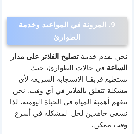
9.
المرونة في المواعيد وخدمة
الطوارئ
نحن نقدم خدمة
تصليح الفلاتر على مدار
الساعة
في حالات الطوارئ، حيث
يستطيع فريقنا الاستجابة السريعة لأي
مشكلة تتعلق بالفلاتر في أي وقت. نحن
نتفهم أهمية المياه في الحياة اليومية، لذا
نسعى جاهدين لحل المشكلة في أسرع
وقت ممكن.