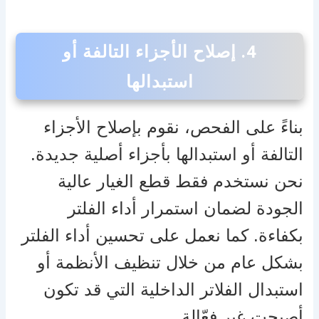
4.
إصلاح الأجزاء التالفة أو
استبدالها
بناءً على الفحص، نقوم بإصلاح الأجزاء
التالفة أو استبدالها بأجزاء أصلية جديدة.
نحن نستخدم فقط قطع الغيار عالية
الجودة لضمان استمرار أداء الفلتر
بكفاءة. كما نعمل على تحسين أداء الفلتر
بشكل عام من خلال تنظيف الأنظمة أو
استبدال الفلاتر الداخلية التي قد تكون
أصبحت غير فعّالة.