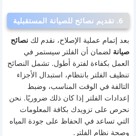
6.
تقديم نصائح للصيانة المستقبلية
بعد إتمام عملية الإصلاح، نقدم لك
نصائح
صيانة
لضمان أن الفلتر سيستمر في
العمل بكفاءة لفترة أطول. تشمل النصائح
تنظيف الفلتر بانتظام، استبدال الأجزاء
التالفة في الوقت المناسب، وضبط
إعدادات الفلتر إذا كان ذلك ضروريًا. نحن
نحرص على تزويدك بكافة المعلومات
التي تساعد في الحفاظ على جودة المياه
وصحة نظام الفلتر.