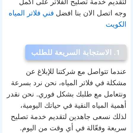
لتقديم خدمة تصليح الفلاتر على أكمل
وجه اتصل الان بنا افضل
فني فلاتر المياه
الكويت
1.
الاستجابة السريعة للطلب
عندما تتواصل مع شركتنا للإبلاغ عن
مشكلة في فلاتر المياه، نحن نرد بسرعة
ونتعامل مع طلبك بشكل فوري. نحن نقدر
أهمية المياه النقية في حياتك اليومية،
لذلك نسعى جاهدين لتقديم خدمة تصليح
سريعة وفعّالة في أي وقت من اليوم.