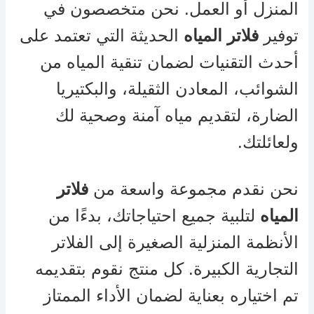
المنزل أو العمل. نحن متخصصون في
توفير
فلاتر المياه
الحديثة التي تعتمد على
أحدث التقنيات لضمان تنقية المياه من
الشوائب، المعادن الثقيلة، والبكتيريا
الضارة، لتقديم مياه آمنة وصحية لك
ولعائلتك.
نحن نقدم مجموعة واسعة من
فلاتر
المياه
لتلبية جميع احتياجاتك، بدءًا من
الأنظمة المنزلية الصغيرة إلى الفلاتر
التجارية الكبيرة. كل منتج نقوم بتقديمه
تم اختياره بعناية لضمان الأداء الممتاز