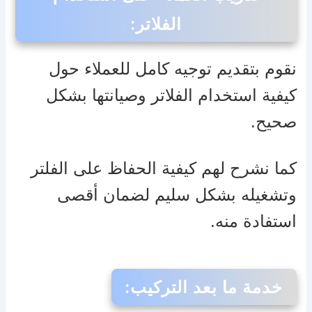
الفلاتر
:
نقوم بتقديم توجيه كامل للعملاء حول
كيفية استخدام الفلاتر وصيانتها بشكل
صحيح.
كما نشرح لهم كيفية الحفاظ على الفلتر
وتشغيله بشكل سليم لضمان أقصى
استفادة منه.
خدمة ما بعد التركيب
: