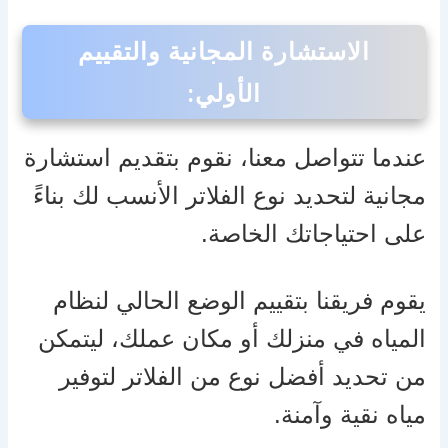
الاستشارة المجانية والتقييم
الأولي
:
عندما تتواصل معنا، نقوم بتقديم استشارة
مجانية لتحديد نوع الفلاتر الأنسب لك بناءً
على احتياجاتك الخاصة.
يقوم فريقنا بتقييم الوضع الحالي لنظام
المياه في منزلك أو مكان عملك، ليتمكن
من تحديد أفضل نوع من الفلاتر لتوفير
مياه نقية وآمنة.