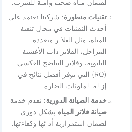
لضمان مياه صحية وآمنة للشرب.
تقنيات متطورة
: شركتنا تعتمد على
أحدث التقنيات في مجال تنقية
المياه، مثل الفلاتر متعددة
المراحل، الفلاتر ذات الأغشية
النانوية، وفلاتر التناضح العكسي
(RO) التي توفر أفضل نتائج في
إزالة الملوثات الضارة.
خدمة الصيانة الدورية
: نقدم خدمة
صيانة فلاتر المياه
بشكل دوري
لضمان استمرارية أدائها وكفاءتها.