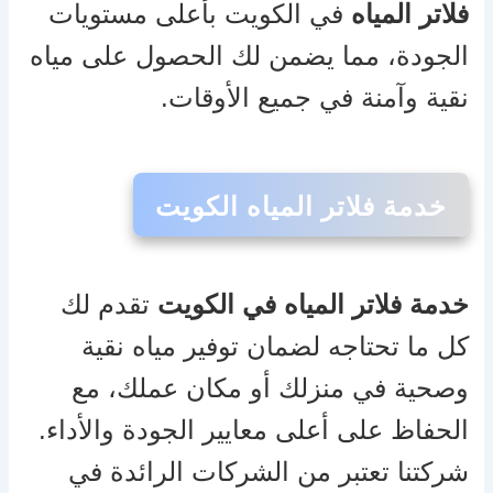
فلاتر المياه
في الكويت بأعلى مستويات
الجودة، مما يضمن لك الحصول على مياه
نقية وآمنة في جميع الأوقات.
خدمة فلاتر المياه الكويت
خدمة فلاتر المياه في الكويت
تقدم لك
كل ما تحتاجه لضمان توفير مياه نقية
وصحية في منزلك أو مكان عملك، مع
الحفاظ على أعلى معايير الجودة والأداء.
شركتنا تعتبر من الشركات الرائدة في