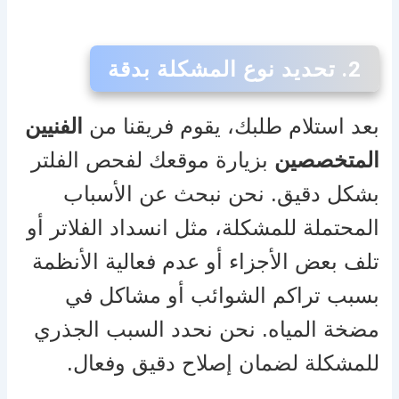
2.
تحديد نوع المشكلة بدقة
بعد استلام طلبك، يقوم فريقنا من
الفنيين
المتخصصين
بزيارة موقعك لفحص الفلتر
بشكل دقيق. نحن نبحث عن الأسباب
المحتملة للمشكلة، مثل انسداد الفلاتر أو
تلف بعض الأجزاء أو عدم فعالية الأنظمة
بسبب تراكم الشوائب أو مشاكل في
مضخة المياه. نحن نحدد السبب الجذري
للمشكلة لضمان إصلاح دقيق وفعال.