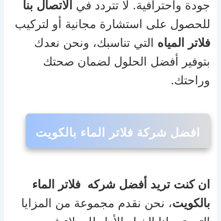
جودة واحترافية. لا تتردد في
الاتصال بنا
للحصول على استشارة مجانية أو لتركيب
فلاتر المياه
التي تناسبك، ونحن نعدك
بتوفير أفضل الحلول لضمان صحتك
وراحتك.
افضل شركة فلاتر الماء بالكويت
ان كنت تريد أفضل شركه فلاتر الماء
بالكويت
، نحن نقدم مجموعة من المزايا