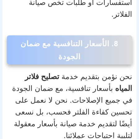
استفسارات أو طلبات تخص صيانة
الفلاتر.
8.
الأسعار التنافسية مع ضمان
الجودة
نحن نؤمن بتقديم خدمة
تصليح فلاتر
المياه
بأسعار تنافسية، مع ضمان الجودة
في جميع الإصلاحات. نحن لا نعمل على
تحسين كفاءة الفلتر فحسب، بل نسعى
أيضًا لتقديم خدمة صيانة بأسعار معقولة
لتلبية احتياجات عملائنا.