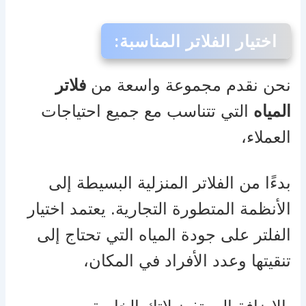
اختيار الفلاتر المناسبة
:
نحن نقدم مجموعة واسعة من
فلاتر
المياه
التي تتناسب مع جميع احتياجات
العملاء،
بدءًا من الفلاتر المنزلية البسيطة إلى
الأنظمة المتطورة التجارية. يعتمد اختيار
الفلتر على جودة المياه التي تحتاج إلى
تنقيتها وعدد الأفراد في المكان،