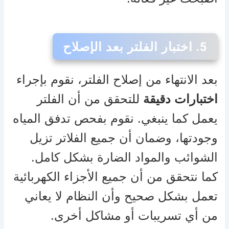
5.
اختبار الفلتر بعد الإصلاح
بعد الانتهاء من إصلاح الفلتر، نقوم بإجراء
اختبارات دقيقة
للتحقق من أن الفلتر
يعمل كما ينبغي. نقوم بفحص تدفق المياه
وجودتها، وضمان أن جميع الفلاتر تزيل
الشوائب والمواد الضارة بشكل كامل.
كما نتحقق من أن جميع الأجزاء الكهربائية
تعمل بشكل صحيح وأن النظام لا يعاني
من أي تسريبات أو مشاكل أخرى.