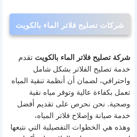
شركات تصليح فلاتر الماء بالكويت
شركة تصليح فلاتر الماء بالكويت
تقدم
خدمة تصليح الفلاتر بشكل شامل
واحترافي، لضمان أن أنظمة تنقية المياه
تعمل بكفاءة عالية وتوفر مياه نقية
وصحية. نحن نحرص على تقديم أفضل
خدمة صيانة وإصلاح فلاتر المياه،
وهذه هي الخطوات التفصيلية التي نتبعها