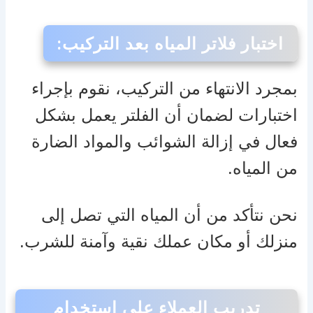
اختبار فلاتر المياه بعد التركيب
:
بمجرد الانتهاء من التركيب، نقوم بإجراء
اختبارات لضمان أن الفلتر يعمل بشكل
فعال في إزالة الشوائب والمواد الضارة
من المياه.
نحن نتأكد من أن المياه التي تصل إلى
منزلك أو مكان عملك نقية وآمنة للشرب.
تدريب العملاء على استخدام