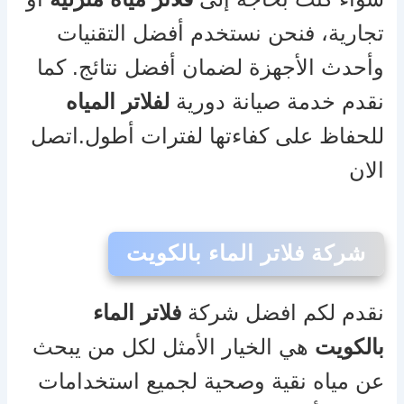
تجارية، فنحن نستخدم أفضل التقنيات
وأحدث الأجهزة لضمان أفضل نتائج. كما
نقدم خدمة صيانة دورية
لفلاتر المياه
للحفاظ على كفاءتها لفترات أطول.اتصل
الان
شركة فلاتر الماء بالكويت
نقدم لكم افضل شركة
فلاتر الماء
بالكويت
هي الخيار الأمثل لكل من يبحث
عن مياه نقية وصحية لجميع استخدامات