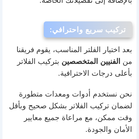
بالإضافة إلى تفضيلاتك الخاصة.
تركيب سريع واحترافي
:
بعد اختيار الفلتر المناسب، يقوم فريقنا
من
الفنيين المتخصصين
بتركيب الفلاتر
بأعلى درجات الاحترافية.
نحن نستخدم أدوات ومعدات متطورة
لضمان تركيب الفلاتر بشكل صحيح وبأقل
وقت ممكن، مع مراعاة جميع معايير
الأمان والجودة.