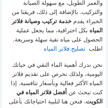
والعمر الطويل، مع سهولة الصيانة
والتركيب. بالإضافة إلى ذلك، فريقنا من
الخبراء يقدم
خدمة تركيب وصيانة فلاتر
المياه
بكل احترافية، مما يجعل عملية
الحصول على مياه نقية سهلة وسريعة.
اطلب
تصليح فلاتر المياه
نحن ندرك أهمية الماء النقي في حياتك
اليومية، ولذلك نحرص على تقديم فلاتر
المياه الأكثر فعالية وبأسعار تنافسية. إذا
كنت تبحث عن
أفضل فلاتر المياه في
الكويت
، فنحن هنا لتلبية احتياجاتك بأعلى