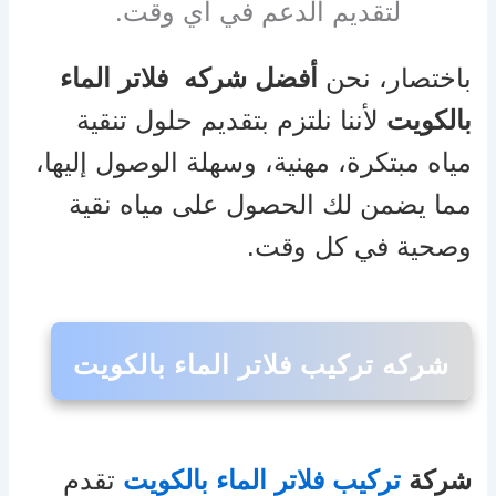
لتقديم الدعم في أي وقت.
باختصار، نحن
أفضل شركه فلاتر الماء
بالكويت
لأننا نلتزم بتقديم حلول تنقية
مياه مبتكرة، مهنية، وسهلة الوصول إليها،
مما يضمن لك الحصول على مياه نقية
وصحية في كل وقت.
شركه تركيب فلاتر الماء بالكويت
شركة
تركيب فلاتر الماء بالكويت
تقدم