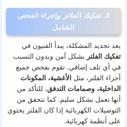
3.
تفكيك الفلاتر وإجراء الفحص
الشامل
بعد تحديد المشكلة، يبدأ الفنيون في
تفكيك الفلتر
بشكل آمن وبدون التسبب
في أي تلف إضافي. نقوم بفحص جميع
أجزاء الفلتر، مثل
الأغشية، المكونات
الداخلية، وصمامات التدفق
، للتأكد من
أنها تعمل بشكل سليم. كما نتحقق من
التوصيلات الكهربائية إذا كان الفلتر يحتوي
على أنظمة كهربائية.