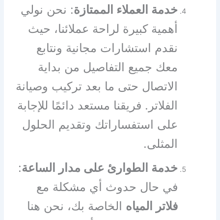
خدمة العملاء الممتازة
: نحن نولي
أهمية كبيرة لراحة عملائنا، حيث
نقدم استشارات مجانية ونتابع
معك جميع التفاصيل من بداية
الاتصال حتى ما بعد تركيب وصيانة
الفلاتر. فريقنا مستعد دائمًا للإجابة
على استفساراتك وتقديم الحلول
المثلى.
خدمة الطوارئ على مدار الساعة
:
في حال حدوث أي مشكلة مع
فلاتر المياه
الخاصة بك، نحن هنا