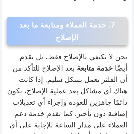
7.
خدمة العملاء ومتابعة ما بعد
الإصلاح
نحن لا نكتفي بالإصلاح فقط، بل نقدم
أيضًا
خدمة متابعة
بعد الإصلاح للتأكد من
أن الفلتر يعمل بشكل سليم. إذا كانت
هناك أي مشاكل بعد عملية الإصلاح، نكون
دائمًا جاهزين للعودة وإجراء أي تعديلات
إضافية دون تأخير. كما نقدم خدمة دعم
العملاء على مدار الساعة للإجابة على أي