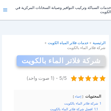
خطي
خدمات السباكة وتركيب النوافير وصيانة السخانات المركزية في
لى
الكويت
لمحتوى
الرئيسية
خدمات فلاتر المياه الكويت
شركة فلاتر الماء بالكويت
شركة فلاتر الماء بالكويت
5/5 - (1 صوت واحد)
المحتويات
إخفاء
1
شركة فلاتر الماء بالكويت
1.1
افضل شركة فلاتر الماء بالكويت