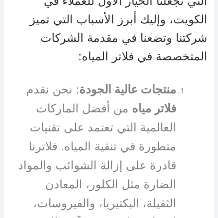
التي تجعلنا الخيار الأول للعملاء في
الكويت، وإليك أبرز الأسباب التي تميز
شركتنا وتضعنا في مقدمة الشركات
المتخصصة في فلاتر المياه:
منتجات عالية الجودة
: نحن نقدم
فلاتر مياه
من أفضل الماركات
العالمية التي تعتمد على تقنيات
متطورة في تنقية المياه. فلاترنا
قادرة على إزالة الشوائب والمواد
الضارة مثل الكلور، المعادن
الثقيلة، البكتيريا، والفيروسات،