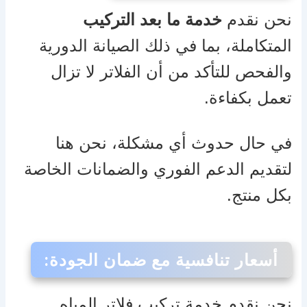
نحن نقدم
خدمة ما بعد التركيب
المتكاملة، بما في ذلك الصيانة الدورية
والفحص للتأكد من أن الفلاتر لا تزال
تعمل بكفاءة.
في حال حدوث أي مشكلة، نحن هنا
لتقديم الدعم الفوري والضمانات الخاصة
بكل منتج.
أسعار تنافسية مع ضمان الجودة
:
نحن نقدم خدمة تركيب فلاتر المياه