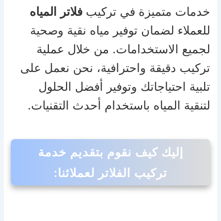
خدمات متميزة في تركيب
فلاتر المياه
للعملاء لضمان توفير مياه نقية وصحية
لجميع الاستخدامات. من خلال عملية
تركيب دقيقة واحترافية، نحن نعمل على
تلبية احتياجاتك وتوفير أفضل الحلول
لتنقية المياه باستخدام أحدث التقنيات.
إليك كيف نقوم بتقديم خدمة
تركيب الفلاتر لعملائنا: