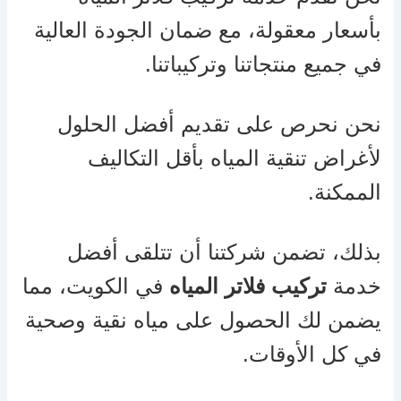
بأسعار معقولة، مع ضمان الجودة العالية
في جميع منتجاتنا وتركيباتنا.
نحن نحرص على تقديم أفضل الحلول
لأغراض تنقية المياه بأقل التكاليف
الممكنة.
بذلك، تضمن شركتنا أن تتلقى أفضل
خدمة
تركيب فلاتر المياه
في الكويت، مما
يضمن لك الحصول على مياه نقية وصحية
في كل الأوقات.