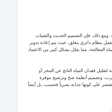
. ومع ذلك، فإن التصميم الحديث والتقنيات
عمل بنظام دائري مغلق، حيث يتم إعادة تدوير
ه المعالجة، مما يقلل بشكل كبير من الاعتماد
قليل فقدان المياه الناتج عن التبخر أو
التسرب، وتصميم أنظمة ضخ وترشيح موفرة
 تقتصر على كونها جذابة بصرياً فحسب، بل أيضاً