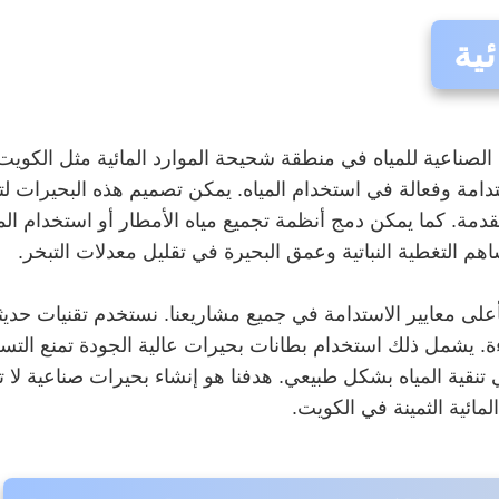
ية
الصناعية للمياه في منطقة شحيحة الموارد المائية مثل الكويت
امة وفعالة في استخدام المياه. يمكن تصميم هذه البحيرات لت
ة. كما يمكن دمج أنظمة تجميع مياه الأمطار أو استخدام الميا
اهم التغطية النباتية وعمق البحيرة في تقليل معدلات التبخر.
 معايير الاستدامة في جميع مشاريعنا. نستخدم تقنيات حديثة لت
كفاءة. يشمل ذلك استخدام بطانات بحيرات عالية الجودة تمنع 
ي تنقية المياه بشكل طبيعي. هدفنا هو إنشاء بحيرات صناعية لا
مائية الثمينة في الكويت.