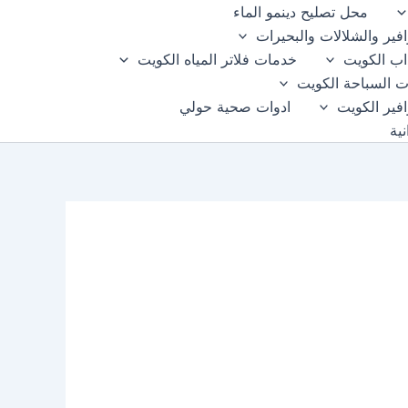
محل تصليح دينمو الماء
فير والشلالات والبحيرات
اب الكويت
خدمات فلاتر المياه الكويت
 السباحة الكويت
فير الكويت
ادوات صحية حولي
ية