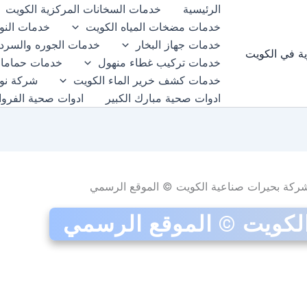
الرئيسية
خدمات السخانات المركزية الكويت
خدمات مضخات المياه الكويت
خدمات النوا
خدمات جهاز البخار
خدمات الجوره والسرد
ية في الكويت
خدمات تركيب غطاء منهول
خدمات حمامات
خدمات كشف خرير الماء الكويت
شركة نوا
ادوات صحية مبارك الكبير
ادوات صحية الفروان
ركة بحيرات صناعية الكويت © الموقع الرسمي
لكويت © الموقع الرسمي