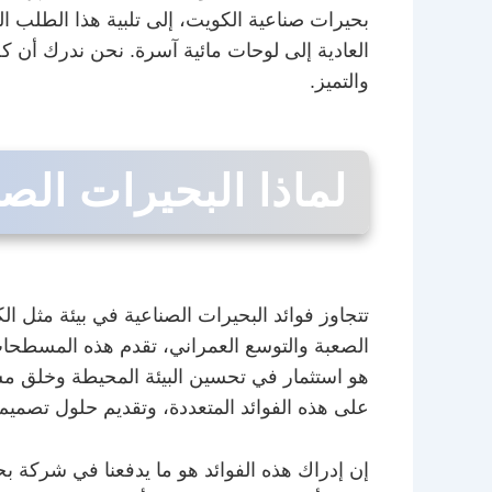
بحيرات صناعية الكويت، إلى تلبية هذا الطلب ا
العادية إلى لوحات مائية آسرة. نحن ندرك أن ك
والتميز.
لماذا البحيرات الصن
تتجاوز فوائد البحيرات الصناعية في بيئة مثل 
الصعبة والتوسع العمراني، تقدم هذه المسطحات ال
هو استثمار في تحسين البيئة المحيطة وخلق مس
على هذه الفوائد المتعددة، وتقديم حلول تصم
إن إدراك هذه الفوائد هو ما يدفعنا في شركة بح