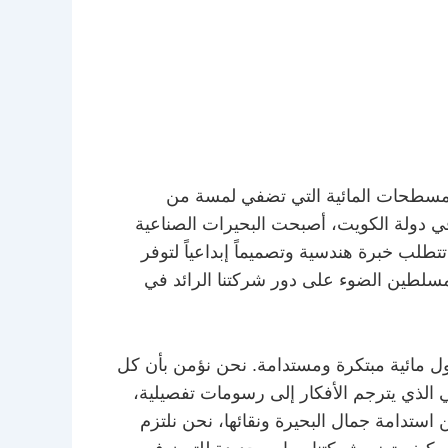
المسطحات المائية التي تضفي لمسة من
ع في دولة الكويت، أصبحت البحيرات الصناعية
تتطلب خبرة هندسية وتصميماً إبداعياً لتوفر
مسلطين الضوء على دور شركتنا الرائد في
ل مائية مبتكرة ومستدامة. نحن نؤمن بأن كل
الذي يترجم الأفكار إلى رسومات تفصيلية،
 استدامة جمال البحيرة ونقائها، نحن نلتزم