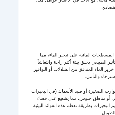
قتصادي.
 المسطحات المائية على تبخير الماء، مما
 الطبيعي يخلق بيئة أكثر راحة وانتعاشاً
رير الماء المتدفق من الشلالات أو النوافير
سترخاء والتأمل.
 القوارب الصغيرة أو صيد الأسماك (في البحيرات
شي أو مناطق جلوس، مما يشجع على قضاء
 البحيرات بطريقة تعظم هذه الفوائد البيئية
الطويل.