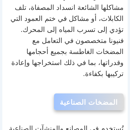
مشاكلها الشائعة انسداد المصفاة، تلف
الكابلات، أو مشاكل في ختم العمود التي
تؤدي إلى تسرب المياه إلى المحرك.
فنيونا متخصصون في التعامل مع
المضخات الغاطسة بجميع أحجامها
وقدراتها، بما في ذلك استخراجها وإعادة
تركيبها بكفاءة.
المضخات الصناعية
تُستخدم في المصانع والمنشآت الصناعية