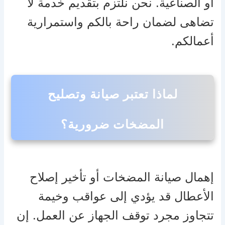
أو الصناعية. نحن نلتزم بتقديم خدمة لا
تضاهى لضمان راحة بالكم واستمرارية
أعمالكم.
لماذا تعتبر صيانة وتصليح
المضخات ضرورية؟
إهمال صيانة المضخات أو تأخير إصلاح
الأعطال قد يؤدي إلى عواقب وخيمة
تتجاوز مجرد توقف الجهاز عن العمل. إن