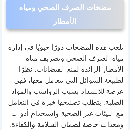
مضخات الصرف الصحي ومياه
الأمطار
تلعب هذه المضخات دورًا حيويًا في إدارة
مياه الصرف الصحي وتصريف مياه
الأمطار الزائدة لمنع الفيضانات. نظرًا
لطبيعة السوائل التي تتعامل معها، فهي
عرضة للانسداد بسبب الرواسب والمواد
الصلبة. يتطلب تصليحها خبرة في التعامل
مع البيئات غير الصحية واستخدام أدوات
ومعدات خاصة لضمان السلامة والكفاءة.