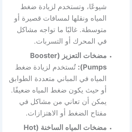
شيوعًا، وتستخدم لزيادة ضغط
المياه ونقلها لمسافات قصيرة أو
متوسطة. غالبًا ما تواجه مشاكل
في المحرك أو التسربات.
مضخات التعزيز (Booster
Pumps):
تُستخدم لزيادة ضغط
المياه في المباني متعددة الطوابق
أو حيث يكون ضغط المياه ضعيفًا.
يمكن أن تعاني من مشاكل في
مفتاح الضغط أو الاهتزازات.
مضخات المياه الساخنة (Hot