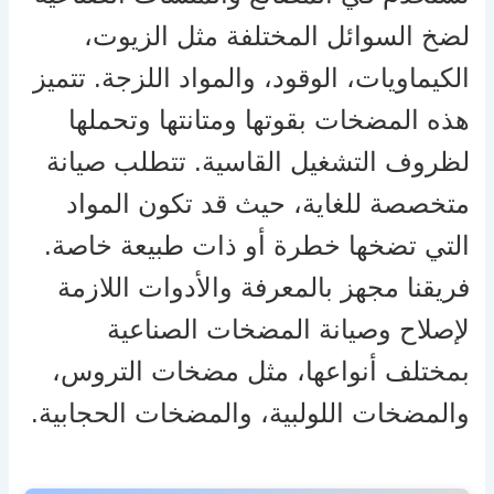
لضخ السوائل المختلفة مثل الزيوت،
الكيماويات، الوقود، والمواد اللزجة. تتميز
هذه المضخات بقوتها ومتانتها وتحملها
لظروف التشغيل القاسية. تتطلب صيانة
متخصصة للغاية، حيث قد تكون المواد
التي تضخها خطرة أو ذات طبيعة خاصة.
فريقنا مجهز بالمعرفة والأدوات اللازمة
لإصلاح وصيانة المضخات الصناعية
بمختلف أنواعها، مثل مضخات التروس،
والمضخات اللولبية، والمضخات الحجابية.