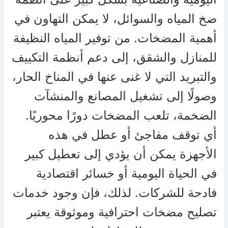
ضخ المياه والسوائل، لا يمكن التهاون في
أهمية المضخات. من توفير المياه النظيفة
للمنازل والشقق، إلى دعم أنظمة التكييف
والتبريد التي لا غنى عنها في المناخ الحار،
وصولًا إلى تشغيل المصانع والمنشآت
الضخمة، تلعب المضخات دورًا محوريًا.
أي توقف مفاجئ أو عطل في هذه
الأجهزة يمكن أن يؤدي إلى تعطيل كبير
في الحياة اليومية أو خسائر اقتصادية
فادحة للشركات. لذلك، فإن وجود خدمات
تصليح مضخات احترافية وموثوقة يعتبر