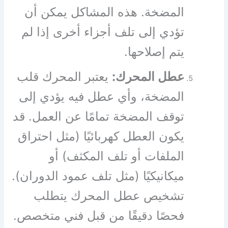
المضخة. هذه المشاكل يمكن أن
تؤدي إلى تلف أجزاء أخرى إذا لم
يتم إصلاحها.
عطل المحرك:
يعتبر المحرك قلب
المضخة، وأي عطل فيه يؤدي إلى
توقف المضخة تمامًا عن العمل. قد
يكون العطل كهربائيًا (مثل احتراق
الملفات أو تلف المكثف) أو
ميكانيكيًا (مثل تلف عمود الدوران).
تشخيص عطل المحرك يتطلب
فحصًا دقيقًا من قبل فني متخصص.