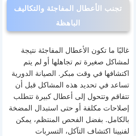
تجنب الأعطال المفاجئة والتكاليف
الباهظة
غالبًا ما تكون الأعطال المفاجئة نتيجة
لمشاكل صغيرة تم تجاهلها أو لم يتم
اكتشافها في وقت مبكر. الصيانة الدورية
تساعد في تحديد هذه المشاكل قبل أن
تتفاقم وتتحول إلى أعطال كبيرة تتطلب
إصلاحات مكلفة أو حتى استبدال المضخة
بالكامل. بفضل الفحص المنتظم، يمكن
لفنيينا اكتشاف التآكل، التسربات