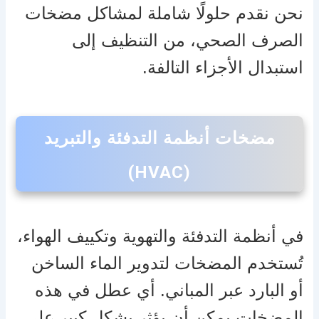
نحن نقدم حلولًا شاملة لمشاكل مضخات
الصرف الصحي، من التنظيف إلى
استبدال الأجزاء التالفة.
مضخات أنظمة التدفئة والتبريد
(HVAC)
في أنظمة التدفئة والتهوية وتكييف الهواء،
تُستخدم المضخات لتدوير الماء الساخن
أو البارد عبر المباني. أي عطل في هذه
المضخات يمكن أن يؤثر بشكل كبير على