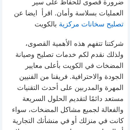
ضرورة قصوى للحفاظ على سير
العمليات بسلاسة وأمان. اقرأ ايضا عن
تصليح سخانات مركزية
بالكويت
شركتنا تتفهم هذه الأهمية القصوى،
ولذلك نقدم لكم خدمات تصليح وصيانة
المضخات في الكويت بأعلى معايير
الجودة والاحترافية. فريقنا من الفنيين
المهرة والمدربين على أحدث التقنيات
مستعد دائمًا لتقديم الحلول السريعة
والفعالة لجميع مشاكل المضخات، سواء
كانت في منزلك أو في منشأتك التجارية