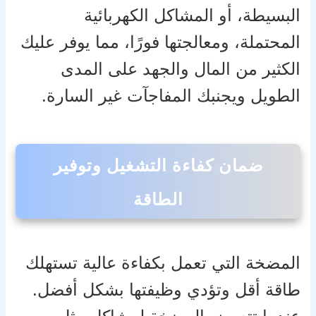
البسيطة، أو المشاكل الكهربائية
المحتملة، ومعالجتها فورًا، مما يوفر عليك
الكثير من المال والجهد على المدى
الطويل ويجنبك المفاجآت غير السارة.
ضمان كفاءة التشغيل وتوفير
الطاقة
المضخة التي تعمل بكفاءة عالية تستهلك
طاقة أقل وتؤدي وظيفتها بشكل أفضل.