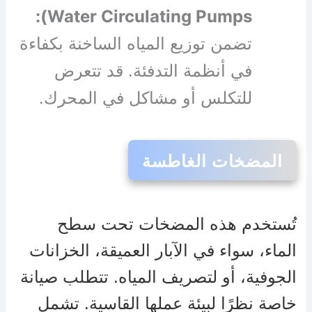
Water Circulating Pumps):
تضمن توزيع المياه الساخنة بكفاءة
في أنظمة التدفئة. قد تتعرض
للتكلس أو مشاكل في المحرك.
المضخات الغاطسة
تُستخدم هذه المضخات تحت سطح
الماء، سواء في الآبار العميقة، الخزانات
الجوفية، أو لتصريف المياه. تتطلب صيانة
خاصة نظرًا لبيئة عملها القاسية. تشمل