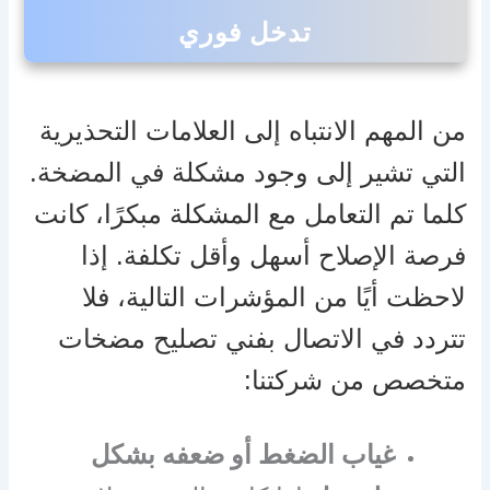
تدخل فوري
من المهم الانتباه إلى العلامات التحذيرية
التي تشير إلى وجود مشكلة في المضخة.
كلما تم التعامل مع المشكلة مبكرًا، كانت
فرصة الإصلاح أسهل وأقل تكلفة. إذا
لاحظت أيًا من المؤشرات التالية، فلا
تتردد في الاتصال بفني تصليح مضخات
متخصص من شركتنا:
غياب الضغط أو ضعفه بشكل