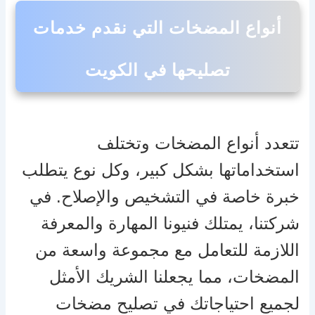
أنواع المضخات التي نقدم خدمات
تصليحها في الكويت
تتعدد أنواع المضخات وتختلف
استخداماتها بشكل كبير، وكل نوع يتطلب
خبرة خاصة في التشخيص والإصلاح. في
شركتنا، يمتلك فنيونا المهارة والمعرفة
اللازمة للتعامل مع مجموعة واسعة من
المضخات، مما يجعلنا الشريك الأمثل
لجميع احتياجاتك في تصليح مضخات