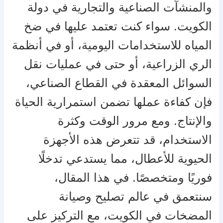
والمنشآت الصناعية والتجارية في دولة
الكويت. سواء كنت تعتمد عليها في ضخ
المياه للاستخدامات اليومية، أو في أنظمة
الري الزراعية، أو حتى في عمليات نقل
السوائل المعقدة في القطاع الصناعي،
فإن كفاءة عملها تضمن استمرارية الحياة
والإنتاج. ومع مرور الوقت وكثرة
الاستخدام، قد تتعرض هذه الأجهزة
الحيوية للأعطال، مما يستدعي تدخلًا
فوريًا ومتخصصًا. في هذا المقال،
سنتعمق في عالم تصليح وصيانة
المضخات في الكويت، مع التركيز على