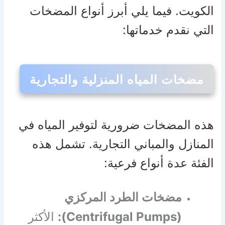
الكويت. فيما يلي أبرز أنواع المضخات
التي نقدم خدماتها:
مضخات المياه المنزلية والتجارية
هذه المضخات ضرورية لتوفير المياه في
المنازل والمباني التجارية. تشمل هذه
الفئة عدة أنواع فرعية:
مضخات الطرد المركزي
(Centrifugal Pumps):
الأكثر