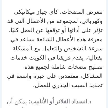
تتعرض المضخات، كأي جهاز ميكانيكي
وكهربائي، لمجموعة من الأعطال التي قد
تؤثر على أدائها أو توقفها عن العمل كليًا.
معرفة هذه الأعطال الشائعة يساعد في
سرعة التشخيص والتعامل مع المشكلة
بفعالية. يقدم فريقنا في الكويت خدمات
تصليح مضخات شاملة لجميع هذه
المشاكل، معتمدين على خبرة واسعة في
تحديد السبب الجذري للعطل.
انسداد الفلاتر أو الأنابيب:
يمكن أن