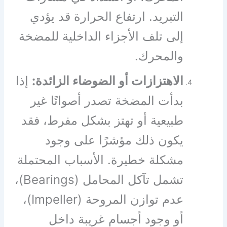
التبريد. ارتفاع الحرارة قد يؤدي
إلى تلف الأجزاء الداخلية للمضخة
والمحرك.
الاهتزازات أو الضوضاء الزائدة:
إذا
بدأت المضخة تصدر أصواتًا غير
طبيعية أو تهتز بشكل مفرط، فقد
يكون ذلك مؤشرًا على وجود
مشكلة خطيرة. الأسباب المحتملة
تشمل تآكل المحامل (Bearings)،
عدم توازن المروحة (Impeller)،
أو وجود أجسام غريبة داخل