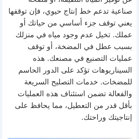
صناعية تدعم خط إنتاج حيوي، فإن توقفها
يعني توقف جزء أساسي من حياتك أو
عملك. تخيل عدم وجود مياه في منزلك
بسبب عطل في المضخة، أو توقف
عمليات التصنيع في مصنعك. هذه
السيناريوهات تؤكد على الدور الحاسم
للمضخات. خدمات التصليح السريعة
والفعالة تضمن استئناف هذه العمليات
بأقل قدر من التعطيل، مما يحافظ على
إنتاجيتك وراحتك.