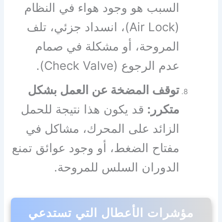
السبب هو وجود هواء في النظام
(Air Lock)، انسداد جزئي، تلف
المروحة، أو مشكلة في صمام
عدم الرجوع (Check Valve).
توقف المضخة عن العمل بشكل
متكرر:
قد يكون هذا نتيجة للحمل
الزائد على المحرك، مشاكل في
مفتاح الضغط، أو وجود عوائق تمنع
الدوران السلس للمروحة.
مؤشرات الأعطال التي تستدعي