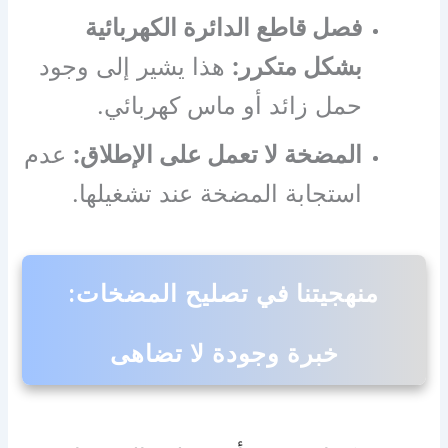
فصل قاطع الدائرة الكهربائية
بشكل متكرر:
هذا يشير إلى وجود
حمل زائد أو ماس كهربائي.
المضخة لا تعمل على الإطلاق:
عدم
استجابة المضخة عند تشغيلها.
منهجيتنا في تصليح المضخات:
خبرة وجودة لا تضاهى