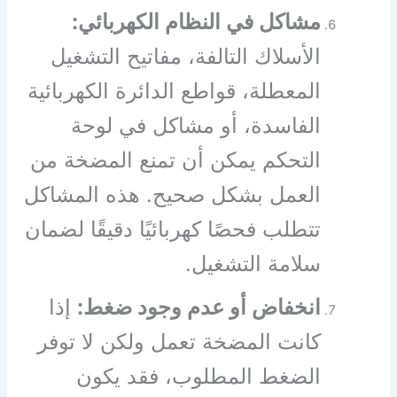
مشاكل في النظام الكهربائي:
الأسلاك التالفة، مفاتيح التشغيل
المعطلة، قواطع الدائرة الكهربائية
الفاسدة، أو مشاكل في لوحة
التحكم يمكن أن تمنع المضخة من
العمل بشكل صحيح. هذه المشاكل
تتطلب فحصًا كهربائيًا دقيقًا لضمان
سلامة التشغيل.
انخفاض أو عدم وجود ضغط:
إذا
كانت المضخة تعمل ولكن لا توفر
الضغط المطلوب، فقد يكون