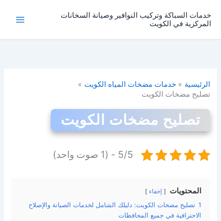
خطي
خدمات السباكة وتركيب النوافير وصيانة السخانات
لى
المركزية في الكويت
لمحتوى
الرئيسية
خدمات مضخات المياه الكويت
تصليح مضخات الكويت
تصليح مضخات الكويت
5/5 - (1 صوت واحد)
المحتويات
إخفاء
1
تصليح مضخات الكويت: دليلك الشامل لخدمات الصيانة والإصلاح
الاحترافية في جميع المحافظات