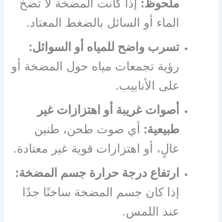
ملحوظ:
إذا كانت المضخة لا تضخ
الماء أو السائل بالضغط المعتاد.
تسرب واضح للمياه أو السوائل:
رؤية تجمعات مياه حول المضخة أو
على الأنابيب.
أصوات غريبة أو اهتزازات غير
طبيعية:
أي صوت طحن، طنين
عالٍ، أو اهتزازات قوية غير معتادة.
ارتفاع درجة حرارة جسم المضخة:
إذا كان جسم المضخة ساخنًا جدًا
عند اللمس.