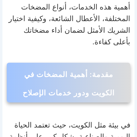
أهمية هذه الخدمات، أنواع المضخات
المختلفة، الأعطال الشائعة، وكيفية اختيار
الشريك الأمثل لضمان أداء مضخاتك
بأعلى كفاءة.
مقدمة: أهمية المضخات في
الكويت ودور خدمات الإصلاح
في بيئة مثل الكويت، حيث تعتمد الحياة
اليومية والصناعية بشكل كبير على أنظمة