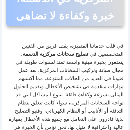
خبرة وكفاءة لا تضاهى
في قلب خدماتنا المتميزة، يقف فريق من الفنيين
المتخصصين في
تصليح سخانات مركزية الدسمة
،
يتمتعون بخبرة مهنية واسعة تمتد لسنوات طويلة في
مجال صيانة وتركيب السخانات المركزية. لقد عمل
فنيونا في العديد من الحالات المتنوعة، مما أكسبهم
مهارات متقدمة في تشخيص الأعطال وتقديم الحلول
المثلى بسرعة وكفاءة فائقة. تتنوع المشاكل التي قد
تواجه السخانات المركزية، سواء كانت تتعلق بنظام
التدفئة أو الأنابيب أو النظام الكهربائي، وفنيو التصليح
لدينا قادرون على التعامل مع جميع هذه الأعطال بمهارة
عالية واحترافية لا مثيل لها. نحن نؤمن بأن الخبرة هي