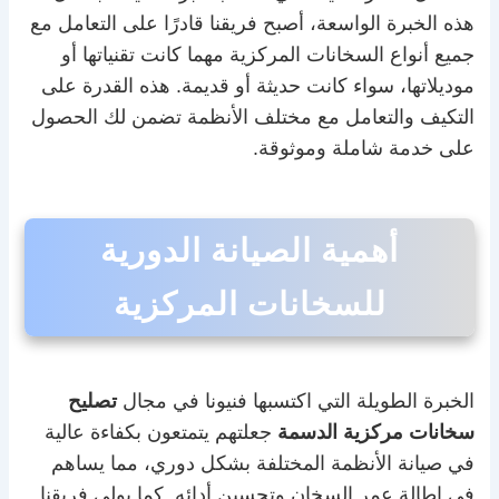
هذه الخبرة الواسعة، أصبح فريقنا قادرًا على التعامل مع
جميع أنواع السخانات المركزية مهما كانت تقنياتها أو
موديلاتها، سواء كانت حديثة أو قديمة. هذه القدرة على
التكيف والتعامل مع مختلف الأنظمة تضمن لك الحصول
على خدمة شاملة وموثوقة.
أهمية الصيانة الدورية
للسخانات المركزية
الخبرة الطويلة التي اكتسبها فنيونا في مجال
تصليح
سخانات مركزية الدسمة
جعلتهم يتمتعون بكفاءة عالية
في صيانة الأنظمة المختلفة بشكل دوري، مما يساهم
في إطالة عمر السخان وتحسين أدائه. كما يولي فريقنا