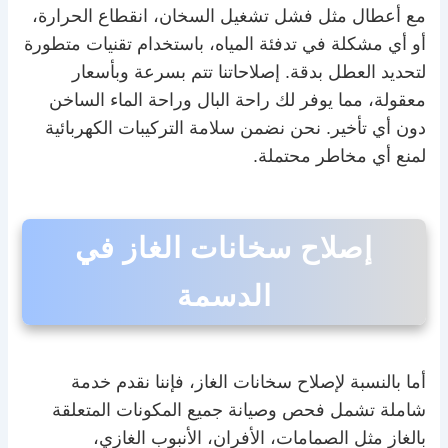
مع أعطال مثل فشل تشغيل السخان، انقطاع الحرارة،
أو أي مشكلة في تدفئة المياه، باستخدام تقنيات متطورة
لتحديد العطل بدقة. إصلاحاتنا تتم بسرعة وبأسعار
معقولة، مما يوفر لك راحة البال وراحة الماء الساخن
دون أي تأخير. نحن نضمن سلامة التركيبات الكهربائية
لمنع أي مخاطر محتملة.
إصلاح سخانات الغاز في
الدسمة
أما بالنسبة لإصلاح سخانات الغاز، فإننا نقدم خدمة
شاملة تشمل فحص وصيانة جميع المكونات المتعلقة
بالغاز مثل الصمامات، الأفران، الأنبوب الغازي،