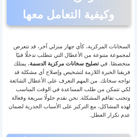
وكيفية التعامل معها
السخانات المركزية، كأي جهاز منزلي آخر، قد تتعرض
لمجموعة متنوعة من الأعطال التي تتطلب تدخلًا فنيًا
متخصصًا. في
تصليح سخانات مركزية الدسمة
، يمتلك
فريقنا الخبرة اللازمة لتشخيص وإصلاح أي مشكلة قد
تواجه سخانك. من المهم التعرف على الأعطال الشائعة
لكي تتمكن من طلب المساعدة في الوقت المناسب
وتجنب تفاقم المشكلة. نحن نقدم حلولًا سريعة وفعالة
لهذه المشاكل، مع التركيز على الأسباب الجذرية لضمان
عدم تكرار العطل.