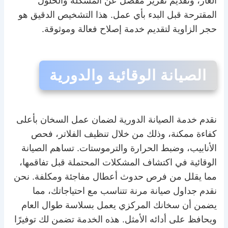
الغاز، وتقديم تقرير مفصل عن المشكلة والحلول
المقترحة قبل البدء بأي عمل. هذا التشخيص الدقيق هو
حجر الزاوية لتقديم خدمة إصلاح فعالة وموثوقة.
الصيانة الوقائية والدورية
نقدم خدمة الصيانة الدورية لضمان عمل السخان بأعلى
كفاءة ممكنة، وذلك من خلال تنظيف الفلاتر، فحص
الأنابيب، وضبط الحرارة والترموستات. تساهم الصيانة
الوقائية في اكتشاف المشكلات المحتملة قبل تفاقمها،
مما يقلل من فرص حدوث أعطال مفاجئة ومكلفة. نحن
نقدم جداول صيانة مرنة تتناسب مع احتياجاتك، مما
يضمن أن سخانك المركزي يعمل بسلاسة طوال العام
ويحافظ على أدائه الأمثل. هذه الخدمة تضمن لك توفيرًا