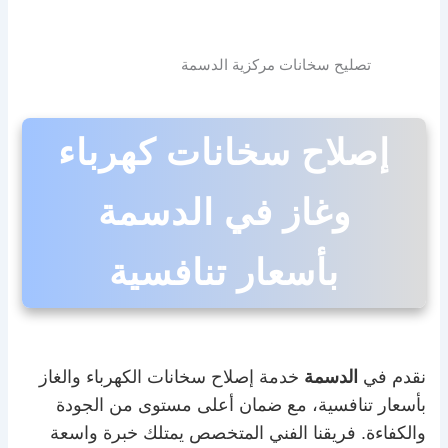
تصليح سخانات مركزية الدسمة
إصلاح سخانات كهرباء
وغاز في الدسمة
بأسعار تنافسية
نقدم في
الدسمة
خدمة إصلاح سخانات الكهرباء والغاز
بأسعار تنافسية، مع ضمان أعلى مستوى من الجودة
والكفاءة. فريقنا الفني المتخصص يمتلك خبرة واسعة