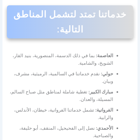
خدماتنا تمتد لتشمل المناطق
التالية:
العاصمة:
بما في ذلك الدسمة، المنصورية، بنيد القار،
الشويخ، والشامية.
حولي:
نقدم خدماتنا في السالمية، الرميثية، مشرف،
وبيان.
مبارك الكبير:
تغطية شاملة لمناطق مثل صباح السالم،
المسيلة، والعدان.
الفروانية:
تشمل خدماتنا الفروانية، خيطان، الأندلس،
والرابية.
الأحمدي:
نصل إلى الفحيحيل، المنقف، أبو حليفة،
والصباحية.