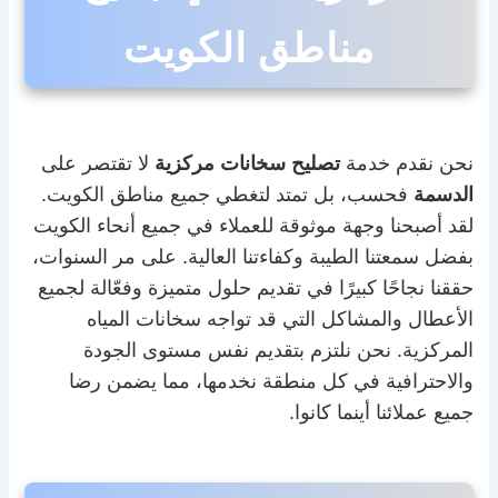
مناطق الكويت
نحن نقدم خدمة
تصليح سخانات مركزية
لا تقتصر على
الدسمة
فحسب، بل تمتد لتغطي جميع مناطق الكويت.
لقد أصبحنا وجهة موثوقة للعملاء في جميع أنحاء الكويت
بفضل سمعتنا الطيبة وكفاءتنا العالية. على مر السنوات،
حققنا نجاحًا كبيرًا في تقديم حلول متميزة وفعّالة لجميع
الأعطال والمشاكل التي قد تواجه سخانات المياه
المركزية. نحن نلتزم بتقديم نفس مستوى الجودة
والاحترافية في كل منطقة نخدمها، مما يضمن رضا
جميع عملائنا أينما كانوا.