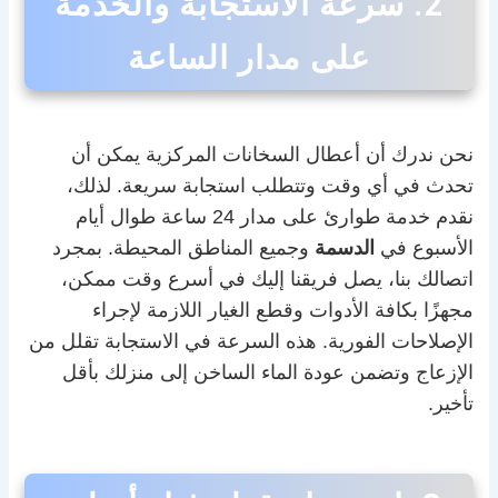
2. سرعة الاستجابة والخدمة
على مدار الساعة
نحن ندرك أن أعطال السخانات المركزية يمكن أن
تحدث في أي وقت وتتطلب استجابة سريعة. لذلك،
نقدم خدمة طوارئ على مدار 24 ساعة طوال أيام
الأسبوع في
الدسمة
وجميع المناطق المحيطة. بمجرد
اتصالك بنا، يصل فريقنا إليك في أسرع وقت ممكن،
مجهزًا بكافة الأدوات وقطع الغيار اللازمة لإجراء
الإصلاحات الفورية. هذه السرعة في الاستجابة تقلل من
الإزعاج وتضمن عودة الماء الساخن إلى منزلك بأقل
تأخير.