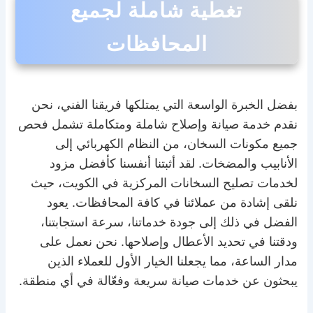
تغطية شاملة لجميع
المحافظات
بفضل الخبرة الواسعة التي يمتلكها فريقنا الفني، نحن
نقدم خدمة صيانة وإصلاح شاملة ومتكاملة تشمل فحص
جميع مكونات السخان، من النظام الكهربائي إلى
الأنابيب والمضخات. لقد أثبتنا أنفسنا كأفضل مزود
لخدمات تصليح السخانات المركزية في الكويت، حيث
نلقى إشادة من عملائنا في كافة المحافظات. يعود
الفضل في ذلك إلى جودة خدماتنا، سرعة استجابتنا،
ودقتنا في تحديد الأعطال وإصلاحها. نحن نعمل على
مدار الساعة، مما يجعلنا الخيار الأول للعملاء الذين
يبحثون عن خدمات صيانة سريعة وفعّالة في أي منطقة.