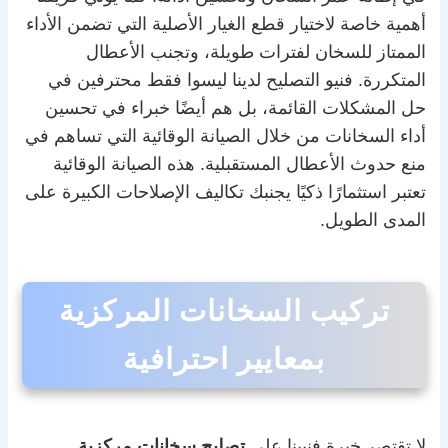
أهمية خاصة لاختيار قطع الغيار الأصلية التي تضمن الأداء
الممتاز للسخان لفترات طويلة، وتجنب الأعطال
المتكررة. فنيو التصليح لدينا ليسوا فقط محترفين في
حل المشكلات القائمة، بل هم أيضًا خبراء في تحسين
أداء السخانات من خلال الصيانة الوقائية التي تساهم في
منع حدوث الأعطال المستقبلية. هذه الصيانة الوقائية
تعتبر استثمارًا ذكيًا يجنبك تكاليف الإصلاحات الكبيرة على
المدى الطويل.
تركيب السخانات المركزية
بمعايير احترافية
لا تقتصر خبرة فنيينا على
تصليح سخانات مركزية