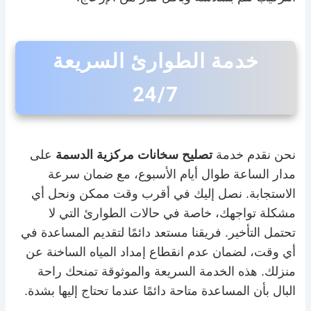
خدمة الطوارئ السريعة
24/7
نحن نقدم خدمة
تصليح سخانات مركزية الدسمة
على
مدار الساعة طوال أيام الأسبوع، مع ضمان سرعة
الاستجابة. نصل إليك في أقرب وقت ممكن ونحل أي
مشكلة تواجهك، خاصة في حالات الطوارئ التي لا
تحتمل التأخير. فريقنا مستعد دائمًا لتقديم المساعدة في
أي وقت، لضمان عدم انقطاع إمداد المياه الساخنة عن
منزلك. هذه الخدمة السريعة والموثوقة تمنحك راحة
البال بأن المساعدة متاحة دائمًا عندما تحتاج إليها بشدة.