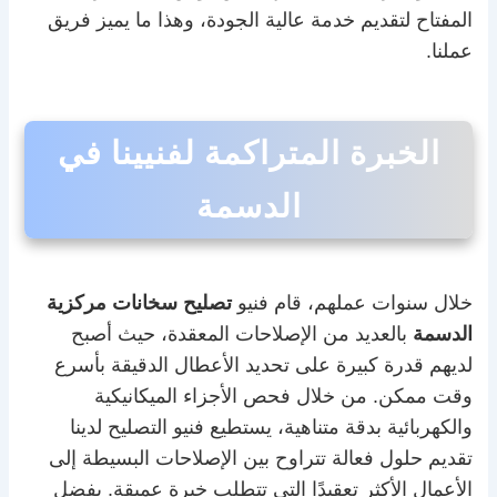
المفتاح لتقديم خدمة عالية الجودة، وهذا ما يميز فريق
عملنا.
الخبرة المتراكمة لفنيينا في
الدسمة
خلال سنوات عملهم، قام فنيو
تصليح سخانات مركزية
الدسمة
بالعديد من الإصلاحات المعقدة، حيث أصبح
لديهم قدرة كبيرة على تحديد الأعطال الدقيقة بأسرع
وقت ممكن. من خلال فحص الأجزاء الميكانيكية
والكهربائية بدقة متناهية، يستطيع فنيو التصليح لدينا
تقديم حلول فعالة تتراوح بين الإصلاحات البسيطة إلى
الأعمال الأكثر تعقيدًا التي تتطلب خبرة عميقة. بفضل