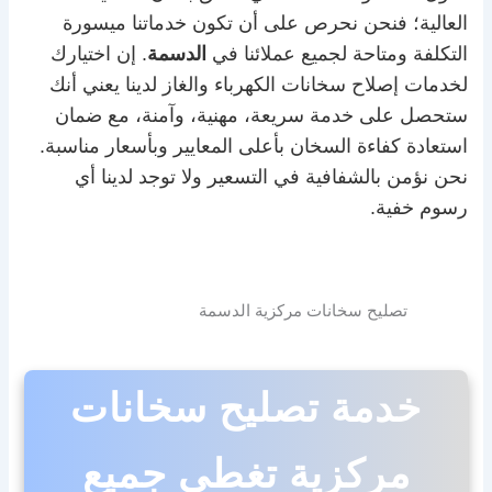
العالية؛ فنحن نحرص على أن تكون خدماتنا ميسورة
التكلفة ومتاحة لجميع عملائنا في
الدسمة
. إن اختيارك
لخدمات إصلاح سخانات الكهرباء والغاز لدينا يعني أنك
ستحصل على خدمة سريعة، مهنية، وآمنة، مع ضمان
استعادة كفاءة السخان بأعلى المعايير وبأسعار مناسبة.
نحن نؤمن بالشفافية في التسعير ولا توجد لدينا أي
رسوم خفية.
تصليح سخانات مركزية الدسمة
خدمة تصليح سخانات
مركزية تغطي جميع