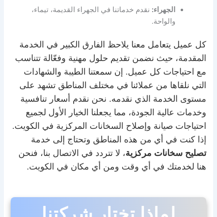
الجهراء:
نقدم خدماتنا في الجهراء القديمة، تيماء،
والواحة.
كل عميل يتعامل معنا يلاحظ الفارق الكبير في الخدمة
المقدمة، حيث نضمن تقديم حلول مهنية وفعّالة تتناسب
مع احتياجات كل عميل. إن سمعتنا الطيبة والشهادات
التي نلقاها من عملائنا في مختلف المناطق تشهد على
مستوى الخدمة الذي نقدمه. نحن نقدم أسعار تنافسية
وخدمات عالية الجودة، مما يجعلنا الخيار الأول لجميع
احتياجات صيانة وإصلاح السخانات المركزية في الكويت.
إذا كنت في أي من هذه المناطق وتحتاج إلى خدمة
تصليح سخانات مركزية
، لا تتردد في الاتصال بنا، فنحن
هنا لخدمتك في أي وقت ومن أي مكان في الكويت.
لماذا تختار شركتنا