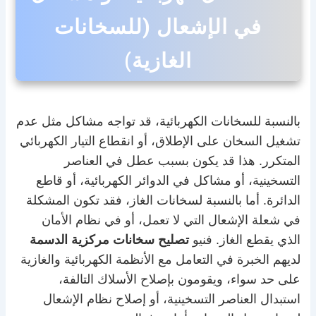
في الإشعال (للسخانات
الغازية)
بالنسبة للسخانات الكهربائية، قد تواجه مشاكل مثل عدم
تشغيل السخان على الإطلاق، أو انقطاع التيار الكهربائي
المتكرر. هذا قد يكون بسبب عطل في العناصر
التسخينية، أو مشاكل في الدوائر الكهربائية، أو قاطع
الدائرة. أما بالنسبة لسخانات الغاز، فقد تكون المشكلة
في شعلة الإشعال التي لا تعمل، أو في نظام الأمان
الذي يقطع الغاز. فنيو
تصليح سخانات مركزية الدسمة
لديهم الخبرة في التعامل مع الأنظمة الكهربائية والغازية
على حد سواء، ويقومون بإصلاح الأسلاك التالفة،
استبدال العناصر التسخينية، أو إصلاح نظام الإشعال