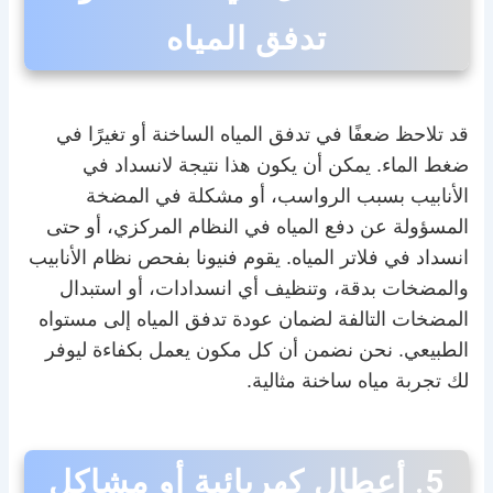
تدفق المياه
قد تلاحظ ضعفًا في تدفق المياه الساخنة أو تغيرًا في
ضغط الماء. يمكن أن يكون هذا نتيجة لانسداد في
الأنابيب بسبب الرواسب، أو مشكلة في المضخة
المسؤولة عن دفع المياه في النظام المركزي، أو حتى
انسداد في فلاتر المياه. يقوم فنيونا بفحص نظام الأنابيب
والمضخات بدقة، وتنظيف أي انسدادات، أو استبدال
المضخات التالفة لضمان عودة تدفق المياه إلى مستواه
الطبيعي. نحن نضمن أن كل مكون يعمل بكفاءة ليوفر
لك تجربة مياه ساخنة مثالية.
5. أعطال كهربائية أو مشاكل