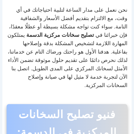
نحن نعمل على مدار الساعة لتلبية احتياجاتك في أي
وقت، مع الالتزام بتقديم أفضل الأسعار والشفافية
التامة. سواء كنت تواجه مشكلة بسيطة أو عطلًا معقدًا،
فإن خبرائنا في
تصليح سخانات مركزية الدسمة
يمتلكون
المهارة اللازمة لتشخيص المشكلة بدقة وإصلاحها
بفاعلية. هدفنا الأول هو راحتك ورضاك التام عن خدماتنا،
لذلك نحرص دائمًا على تقديم حلول موثوقة تضمن الأداء
الأمثل لسخانك المركزي على المدى الطويل. اتصل بنا
الآن لتجربة خدمة لا مثيل لها في صيانة وإصلاح
السخانات المركزية.
فنيو تصليح السخانات
المركزية في الدسمة: