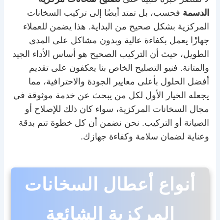
الدسمة
فحسب، بل تمتد أيضًا إلى تركيب السخانات
المركزية بشكل صحيح من البداية. هذا يضمن للعملاء
جهازًا يعمل بكفاءة عالية وبدون مشاكل على المدى
الطويل، حيث أن التركيب الصحيح هو أساس الأداء الجيد
والمتانة. فنيو التصليح الخاص بنا يعكفون على تقديم
أفضل الحلول بأعلى معايير الجودة والاحترافية، مما
يجعله الخيار الأول لكل من يبحث عن خدمة موثوقة في
مجال السخانات المركزية، سواء كان ذلك للإصلاح أو
الصيانة أو التركيب. نحن نضمن أن كل خطوة تتم بدقة
وعناية لضمان سلامة وكفاءة جهازك.
أنواع أعطال السخانات
المركزية الشائعة