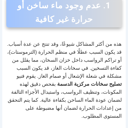
1. عدم وجود ماء ساخن أو
حرارة غير كافية
هذه من أكثر المشاكل شيوعًا، وقد تنتج عن عدة أسباب.
قد يكون السبب عطلًا في منظم الحرارة (الترموستات)،
أو تراكم الرواسب داخل خزان السخان، مما يقلل من
كفاءة التسخين. في سخانات الغاز، قد يكون السبب
مشكلة في شعلة الإشعال أو صمام الغاز. يقوم فنيو
تصليح سخانات مركزية الدسمة
بفحص دقيق لهذه
المكونات، وتنظيف الرواسب، واستبدال الأجزاء التالفة
لضمان عودة الماء الساخن بكفاءة عالية. كما يتم التحقق
من إعدادات الحرارة لضمان أنها مضبوطة على
المستوى المطلوب.