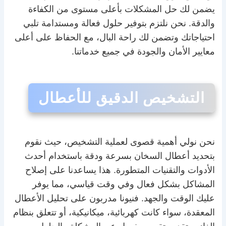
يضمن لك حل المشكلات بأعلى مستوى من الكفاءة
والدقة. نحن نلتزم بتوفير حلول فعالة ومستدامة تلبي
احتياجاتك وتضمن لك راحة البال، مع الحفاظ على أعلى
معايير الأمان والجودة في جميع خدماتنا.
التشخيص الدقيق للأعطال
نحن نولي أهمية قصوى لعملية التشخيص، حيث نقوم
بتحديد أعطال السخان بسرعة ودقة باستخدام أحدث
الأدوات والتقنيات المتطورة. هذا يساعدنا على إصلاح
المشاكل بشكل فعال وفي وقت قياسي، مما يوفر
عليك الوقت والجهد. فنيونا مدربون على تحليل الأعطال
المعقدة، سواء كانت كهربائية، ميكانيكية، أو تتعلق بنظام