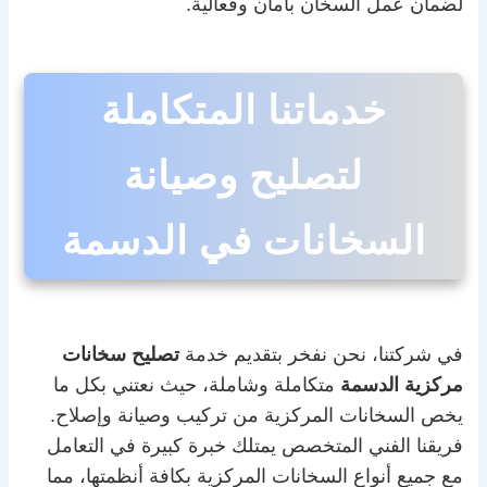
لضمان عمل السخان بأمان وفعالية.
خدماتنا المتكاملة
لتصليح وصيانة
السخانات في الدسمة
في شركتنا، نحن نفخر بتقديم خدمة
تصليح سخانات
مركزية الدسمة
متكاملة وشاملة، حيث نعتني بكل ما
يخص السخانات المركزية من تركيب وصيانة وإصلاح.
فريقنا الفني المتخصص يمتلك خبرة كبيرة في التعامل
مع جميع أنواع السخانات المركزية بكافة أنظمتها، مما