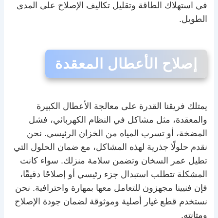
في استهلاك الطاقة وتقليل تكاليف الإصلاح على المدى
الطويل.
إصلاح الأعطال المعقدة
يمتلك فريقنا القدرة على معالجة الأعطال الكبيرة
والمعقدة، مثل مشاكل في النظام الكهربائي، فشل
المضخة، أو تسرب المياه من الخزان الرئيسي. نحن
نقدم حلولًا جذرية لهذه المشاكل، مع ضمان الحلول التي
تطيل عمر السخان وتضمن سلامة منزلك. سواء كانت
المشكلة تتطلب استبدال جزء رئيسي أو إصلاحًا دقيقًا،
فإن فنيينا مجهزون للتعامل معها بمهارة واحترافية. نحن
نستخدم قطع غيار أصلية وموثوقة لضمان جودة الإصلاح
ومتانته.