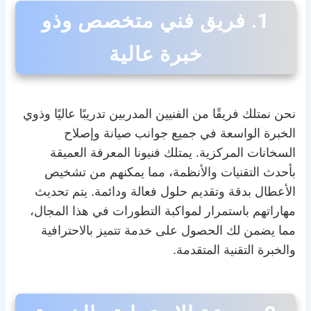
1. فريق فني متخصص وذو
خبرة عالية
نحن نمتلك فريقًا من الفنيين المدربين تدريبًا عاليًا وذوي
الخبرة الواسعة في جميع جوانب صيانة وإصلاح
السخانات المركزية. يمتلك فنيونا المعرفة العميقة
بأحدث التقنيات والأنظمة، مما يمكنهم من تشخيص
الأعطال بدقة وتقديم حلول فعالة ودائمة. يتم تحديث
مهاراتهم باستمرار لمواكبة التطورات في هذا المجال،
مما يضمن لك الحصول على خدمة تتميز بالاحترافية
والخبرة التقنية المتقدمة.