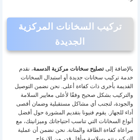
تركيب السخانات المركزية
الجديدة
بالإضافة إلى
تصليح سخانات مركزية الدسمة
، نقدم
خدمة تركيب سخانات جديدة أو استبدال السخانات
القديمة بأخرى ذات كفاءة أعلى. نحن نضمن التوصيل
والتركيب بشكل صحيح وفقًا لأعلى معايير السلامة
والجودة، لتجنب أي مشاكل مستقبلية وضمان أقصى
أداء للجهاز. يقوم فنيونا بتقديم المشورة حول أفضل
أنواع السخانات التي تناسب احتياجاتك وميزانيتك، مع
مراعاة كفاءة الطاقة والمتانة. نحن نضمن أن عملية
التركيب تتم بسلاسة وبأقل قدر من الإزعاج.