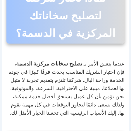
لتصليح سخاناتك
المركزية في الدسمة؟
عندما يتعلق الأمر بـ
تصليح سخانات مركزية الدسمة
،
فإن اختيار الشريك المناسب يحدث فرقًا كبيرًا في جودة
الخدمة وراحة البال. شركتنا تلتزم بتقديم تجربة لا مثيل
لها لعملائنا، مبنية على الاحترافية، السرعة، والموثوقية.
نحن نؤمن بأن كل عميل يستحق أفضل خدمة ممكنة،
ولذلك نسعى دائمًا لتجاوز التوقعات في كل مهمة نقوم
بها. إليك الأسباب الرئيسية التي تجعلنا الخيار الأمثل لك: