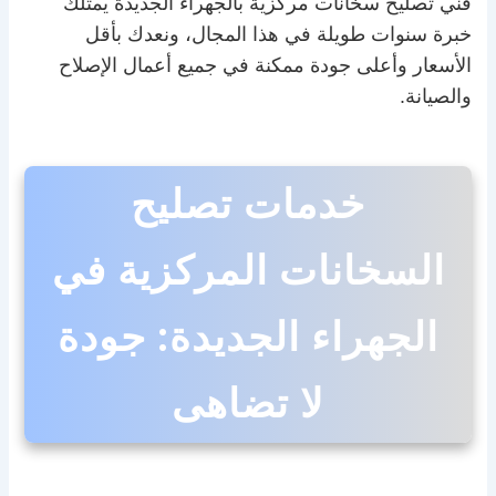
فني تصليح سخانات مركزية بالجهراء الجديدة يمتلك
خبرة سنوات طويلة في هذا المجال، ونعدك بأقل
الأسعار وأعلى جودة ممكنة في جميع أعمال الإصلاح
والصيانة.
خدمات تصليح
السخانات المركزية في
الجهراء الجديدة: جودة
لا تضاهى