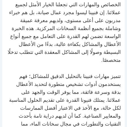
الخصائص والمهارات التي تجعلنا الخيار الأمثل لجميع
عملائنا. إن فنيينا ليسوا مجرد عمال صيانة، بل هم خبراء
مدربون على أعلى مستوى، ولديهم معرفة عميقة
وشاملة بجميع أنظمة السخانات المركزية. هذه الخبرة
الواسعة تضمن لهم القدرة على التعامل مع جميع أنواع
الأعطال والمشاكل بكفاءة عالية، بدءًا من الأعطال
البسيطة وصولًا إلى المشاكل المعقدة التي تتطلب تدخلًا
متخصصًا.
تتميز مهارات فنيينا بالتحليل الدقيق للمشاكل؛ فهم
يستخدمون أدوات تشخيص متطورة لتحديد الأعطال
بدقة وسرعة فائقة، مما يوفر الوقت والجهد على
عملائنا. يمتلك فنيونا القدرة على تقديم الحلول المناسبة
لكل حالة، مع الأخذ في الاعتبار أفضل الممارسات
والمعايير الصناعية. كما أن لديهم دراية تامة بأحدث
التقنيات والتطورات في مجال سخانات الماء، مما