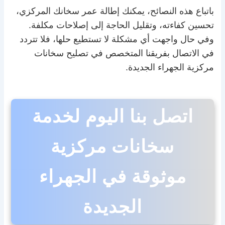
باتباع هذه النصائح، يمكنك إطالة عمر سخانك المركزي،
تحسين كفاءته، وتقليل الحاجة إلى إصلاحات مكلفة.
وفي حال واجهت أي مشكلة لا تستطيع حلها، فلا تتردد
في الاتصال بفريقنا المتخصص في تصليح سخانات
مركزية الجهراء الجديدة.
اتصل بنا اليوم لخدمة
سخانات مركزية
موثوقة في الجهراء
الجديدة