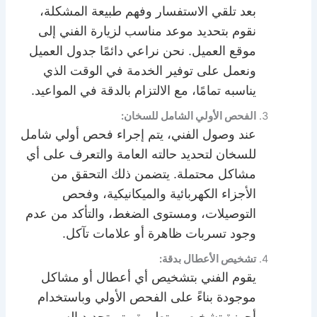
بعد تلقي الاستفسار وفهم طبيعة المشكلة،
نقوم بتحديد موعد مناسب لزيارة الفني إلى
موقع العميل. نحن نراعي دائمًا جدول العميل
ونعمل على توفير الخدمة في الوقت الذي
يناسبه تمامًا، مع الالتزام بالدقة في المواعيد.
الفحص الأولي الشامل للسخان:
عند وصول الفني، يتم إجراء فحص أولي شامل
للسخان لتحديد حالته العامة والتعرف على أي
مشاكل محتملة. يتضمن ذلك التحقق من
الأجزاء الكهربائية والميكانيكية، وفحص
التوصيلات، ومستوى الضغط، والتأكد من عدم
وجود تسربات ظاهرة أو علامات تآكل.
تشخيص الأعطال بدقة:
يقوم الفني بتشخيص أي أعطال أو مشاكل
موجودة بناءً على الفحص الأولي وباستخدام