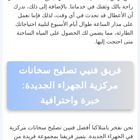
راحة بالك وثقتك في خدماتنا. بالإضافة إلى ذلك، ندرك
أن الأعطال قد تحدث في أي وقت، لذلك فإننا نعمل
على مدار الساعة طوال أيام الأسبوع لتلبية احتياجاتك
الطارئة، مما يضمن لك الحصول على المياه الساخنة
متى احتجت إليها.
فريق فنيي تصليح سخانات
مركزية الجهراء الجديدة:
خبرة واحترافية
نحن نفخر بامتلاكنا أفضل فنيين تصليح سخانات مركزية
في الجهراء الجديدة. يتميز فريقنا بمجموعة فريدة من