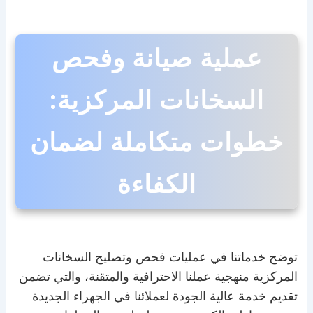
عملية صيانة وفحص
السخانات المركزية:
خطوات متكاملة لضمان
الكفاءة
توضح خدماتنا في عمليات فحص وتصليح السخانات
المركزية منهجية عملنا الاحترافية والمتقنة، والتي تضمن
تقديم خدمة عالية الجودة لعملائنا في الجهراء الجديدة