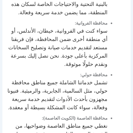
بالبنية التحتية والاحتياجات الخاصة لسكان هذه
المنطقة، مما يضمن خدمة سريعة وفعالة.
محافظة الفروانية:
سواء كنت في الفروانية، خيطان، الأندلس، أو
أي منطقة أخرى ضمن المحافظة، فإن فريقنا
مستعد لتقديم خدمات صيانة وتصليح السخانات
المركزية بأعلى جودة. نحن نصل إليك بسرعة
ونقدم حلولًا موثوقة.
محافظة حولي:
تشمل خدماتنا الشاملة جميع مناطق محافظة
حولي، مثل السالمية، الجابرية، والرميثية. فنيونا
مجهزون بأحدث الأدوات لتقديم خدمة سريعة
وفعالة، سواء كانت المشكلة بسيطة أو معقدة.
محافظة العاصمة (الكويت العاصمة):
نغطي جميع مناطق العاصمة وضواحيها، من