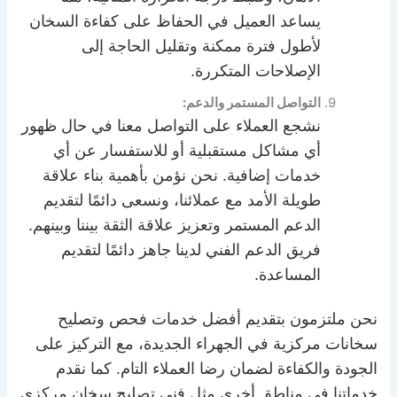
يساعد العميل في الحفاظ على كفاءة السخان
لأطول فترة ممكنة وتقليل الحاجة إلى
الإصلاحات المتكررة.
التواصل المستمر والدعم:
نشجع العملاء على التواصل معنا في حال ظهور
أي مشاكل مستقبلية أو للاستفسار عن أي
خدمات إضافية. نحن نؤمن بأهمية بناء علاقة
طويلة الأمد مع عملائنا، ونسعى دائمًا لتقديم
الدعم المستمر وتعزيز علاقة الثقة بيننا وبينهم.
فريق الدعم الفني لدينا جاهز دائمًا لتقديم
المساعدة.
نحن ملتزمون بتقديم أفضل خدمات فحص وتصليح
سخانات مركزية في الجهراء الجديدة، مع التركيز على
الجودة والكفاءة لضمان رضا العملاء التام. كما نقدم
خدماتنا في مناطق أخرى مثل فني تصليح سخان مركزي