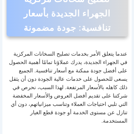
الجهراء الجديدة بأسعار
تنافسية: جودة مضمونة
عندما يتعلق الأمر بخدمات تصليح السخانات المركزية
في الجهراء الجديدة، يدرك عملاؤنا تمامًا أهمية الحصول
على أفضل جودة ممكنة مع أسعار تنافسية. الجميع
يسعى للحصول على خدمات عالية الجودة دون أن يثقل
ذلك كاهله بالأسعار المرتفعة. لهذا السبب، نحرص في
شركتنا على تقديم أفضل العروض والأسعار المخفضة
التي تلبي احتياجات العملاء وتناسب ميزانياتهم، دون أي
تنازل عن مستوى الخدمة أو جودة قطع الغيار
المستخدمة.