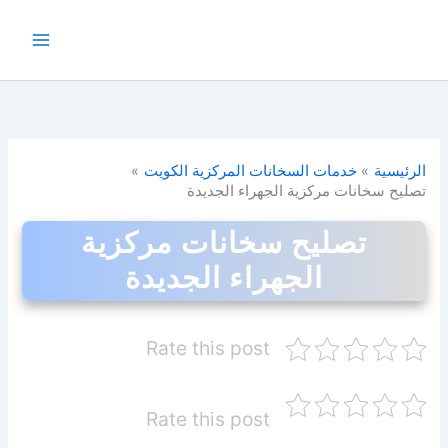
خطي
لى
لمحتوى
الرئيسية
خدمات السخانات المركزية الكويت
تصليح سخانات مركزية الجهراء الجديدة
تصليح سخانات مركزية
الجهراء الجديدة
Rate this post
Rate this post