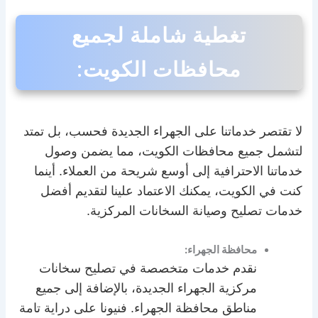
تغطية شاملة لجميع
محافظات الكويت:
لا تقتصر خدماتنا على الجهراء الجديدة فحسب، بل تمتد
لتشمل جميع محافظات الكويت، مما يضمن وصول
خدماتنا الاحترافية إلى أوسع شريحة من العملاء. أينما
كنت في الكويت، يمكنك الاعتماد علينا لتقديم أفضل
خدمات تصليح وصيانة السخانات المركزية.
محافظة الجهراء:
نقدم خدمات متخصصة في تصليح سخانات
مركزية الجهراء الجديدة، بالإضافة إلى جميع
مناطق محافظة الجهراء. فنيونا على دراية تامة