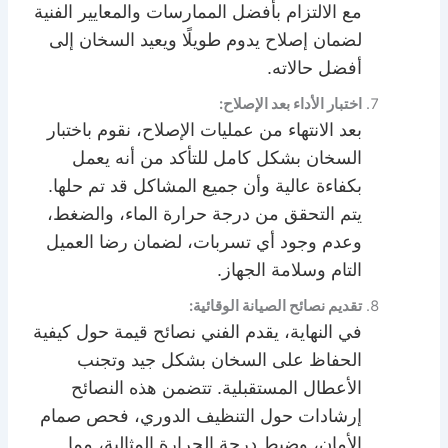
مع الالتزام بأفضل الممارسات والمعايير الفنية
لضمان إصلاح يدوم طويلًا ويعيد السخان إلى
أفضل حالاته.
اختبار الأداء بعد الإصلاح:
بعد الانتهاء من عمليات الإصلاح، نقوم باختبار
السخان بشكل كامل للتأكد من أنه يعمل
بكفاءة عالية وأن جميع المشاكل قد تم حلها.
يتم التحقق من درجة حرارة الماء، والضغط،
وعدم وجود أي تسربات، لضمان رضا العميل
التام وسلامة الجهاز.
تقديم نصائح الصيانة الوقائية:
في النهاية، يقدم الفني نصائح قيمة حول كيفية
الحفاظ على السخان بشكل جيد وتجنب
الأعطال المستقبلية. تتضمن هذه النصائح
إرشادات حول التنظيف الدوري، فحص صمام
الأمان، وضبط درجة الحرارة المثالية، مما