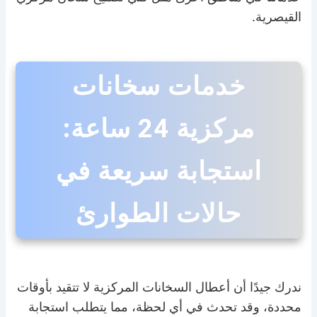
القيصرية.
خدمات سخانات
مركزية 24 ساعة:
استجابة سريعة في
حالات الطوارئ
ندرك جيدًا أن أعطال السخانات المركزية لا تتقيد بأوقات
محددة، وقد تحدث في أي لحظة، مما يتطلب استجابة