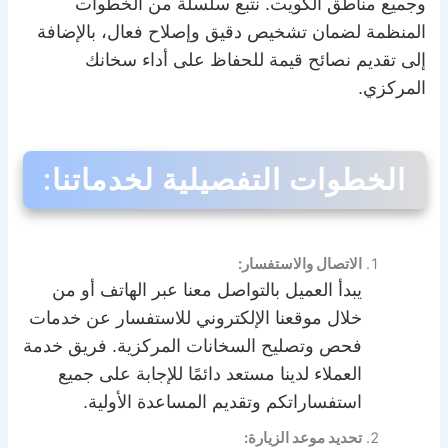
وجميع مناطق الكويت. نتبع سلسلة من الخطوات
المنظمة لضمان تشخيص دقيق وإصلاح فعال، بالإضافة
إلى تقديم نصائح قيمة للحفاظ على أداء سخانك
المركزي.
الخطوات التفصيلية لخدماتنا:
الاتصال والاستفسار:
يبدأ العميل بالتواصل معنا عبر الهاتف أو من
خلال موقعنا الإلكتروني للاستفسار عن خدمات
فحص وتصليح السخانات المركزية. فريق خدمة
العملاء لدينا مستعد دائمًا للإجابة على جميع
استفساراتكم وتقديم المساعدة الأولية.
تحديد موعد الزيارة: