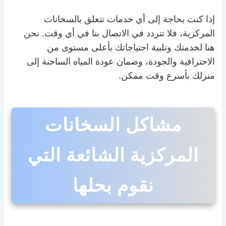
إذا كنت بحاجة إلى أي خدمات تتعلق بالسخانات
المركزية، فلا تتردد في الاتصال بنا في أي وقت. نحن
هنا لخدمتك وتلبية احتياجاتك بأعلى مستوى من
الاحترافية والجودة، وضمان عودة المياه الساخنة إلى
منزلك بأسرع وقت ممكن.
مشاكل السخانات
المركزية الشائعة التي
نقوم بحلها