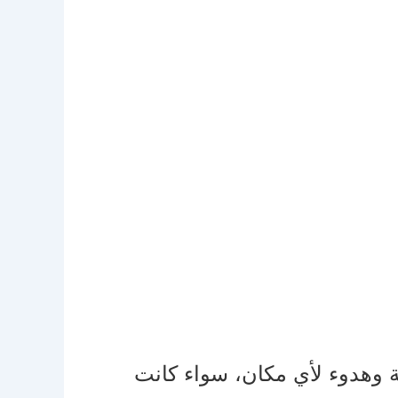
ة وهدوء لأي مكان، سواء كانت