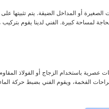
ت الصغيرة أو المداخل الضيقة. يتم تثبيتها على
حاجة لمساحة كبيرة. الفني لدينا يقوم بتركيب هذ
راحات الفخمة، ويقوم الفني بضبط حركة الماء 