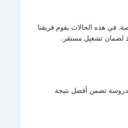
صة. في هذه الحالات يقوم فريقنا
يذ لضمان تشغيل مستقر.
دروسة تضمن أفضل نتيجة