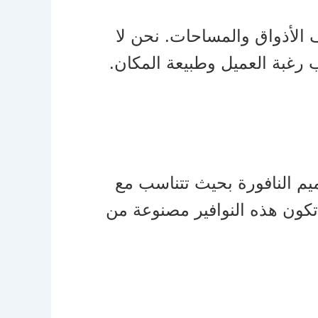
الأذواق والمساحات. نحن لا
 رغبة العميل وطبيعة المكان.
صميم النافورة بحيث تتناسب مع
ا تكون هذه النوافير مصنوعة من