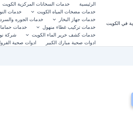
الرئيسية
خدمات السخانات المركزية الكويت
خدمات مضخات المياه الكويت
خدمات النوا
خدمات جهاز البخار
خدمات الجوره والسرد
ية في الكويت
خدمات تركيب غطاء منهول
خدمات حمامات
خدمات كشف خرير الماء الكويت
شركة نوا
ادوات صحية مبارك الكبير
ادوات صحية الفروان