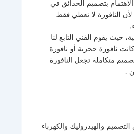
 الاهتمام بتصميم الحدائق في
لأن النافورة لا تعطي فقط
.
 حيث يقوم الفني التابع لنا
كانت نافورة حجرية أو نافورة
صميم متكاملة تجعل النافورة
 .
لتصميم والهيدروليك والكهرباء