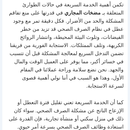
تكمن أهمية الخدمة السريعة في حالات الطوارئ
المتعلقة بـ
مضخات المجاري
في قدرتها على منع تفاقم
المشكلة والحد من الأضرار. فكل دقيقة تمر مع وجود
عطل في نظام الصرف الصحي قد تزيد من خطر
الفيضانات، وتلوث البيئة المحيطة، وانتشار الروائح
الكريهة، وتلف الممتلكات. الاستجابة الفورية من فريقنا
تضمن التدخل السريع لمعالجة المشكلة قبل أن تتسبب
في خسائر أكبر، مما يوفر على العميل الوقت والمال
والجهد. نحن نضع سلامة وراحة عملائنا في المقام
الأول، وهذا هو السبب في أننا نولي أهمية قصوى
لسرعة الاستجابة.
كما أن الخدمة السريعة تعني تقليل فترة التعطل أو
الإزعاج الناتج عن مشكلة الصرف الصحي. سواء كان
ذلك في منزل سكني أو منشأة تجارية، فإن القدرة على
استعادة وظائف الصرف الصحي بسرعة أمر حيوي.