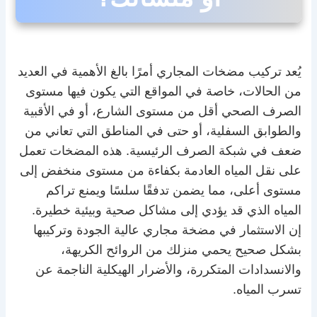
يُعد تركيب مضخات المجاري أمرًا بالغ الأهمية في العديد
من الحالات، خاصة في المواقع التي يكون فيها مستوى
الصرف الصحي أقل من مستوى الشارع، أو في الأقبية
والطوابق السفلية، أو حتى في المناطق التي تعاني من
ضعف في شبكة الصرف الرئيسية. هذه المضخات تعمل
على نقل المياه العادمة بكفاءة من مستوى منخفض إلى
مستوى أعلى، مما يضمن تدفقًا سلسًا ويمنع تراكم
المياه الذي قد يؤدي إلى مشاكل صحية وبيئية خطيرة.
إن الاستثمار في مضخة مجاري عالية الجودة وتركيبها
بشكل صحيح يحمي منزلك من الروائح الكريهة،
والانسدادات المتكررة، والأضرار الهيكلية الناجمة عن
تسرب المياه.