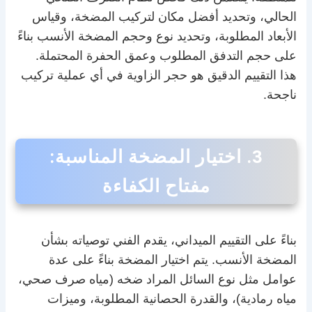
الحالي، وتحديد أفضل مكان لتركيب المضخة، وقياس
الأبعاد المطلوبة، وتحديد نوع وحجم المضخة الأنسب بناءً
على حجم التدفق المطلوب وعمق الحفرة المحتملة.
هذا التقييم الدقيق هو حجر الزاوية في أي عملية تركيب
ناجحة.
3. اختيار المضخة المناسبة:
مفتاح الكفاءة
بناءً على التقييم الميداني، يقدم الفني توصياته بشأن
المضخة الأنسب. يتم اختيار المضخة بناءً على عدة
عوامل مثل نوع السائل المراد ضخه (مياه صرف صحي،
مياه رمادية)، والقدرة الحصانية المطلوبة، وميزات