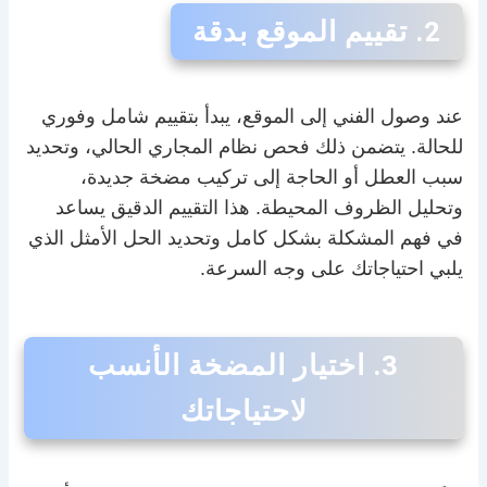
2. تقييم الموقع بدقة
عند وصول الفني إلى الموقع، يبدأ بتقييم شامل وفوري
للحالة. يتضمن ذلك فحص نظام المجاري الحالي، وتحديد
سبب العطل أو الحاجة إلى تركيب مضخة جديدة،
وتحليل الظروف المحيطة. هذا التقييم الدقيق يساعد
في فهم المشكلة بشكل كامل وتحديد الحل الأمثل الذي
يلبي احتياجاتك على وجه السرعة.
3. اختيار المضخة الأنسب
لاحتياجاتك