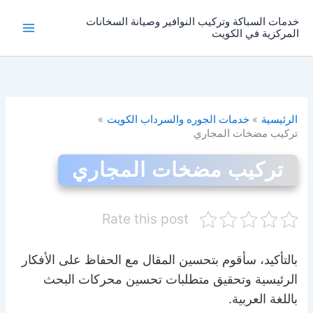
خطي
خدمات السباكة وتركيب النوافير وصيانة السخانات
لى
المركزية في الكويت
لمحتوى
الرئيسية
خدمات الجوره والسرداب الكويت
تركيب مضخات المجاري
تركيب مضخات المجاري
Rate this post
بالتأكيد، سأقوم بتحسين المقال مع الحفاظ على الأفكار
الرئيسية وتحقيق متطلبات تحسين محركات البحث
باللغة العربية.