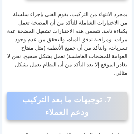
بمجرد الانتهاء من التركيب، يقوم الفني بإجراء سلسلة
من الاختبارات الشاملة للتأكد من أن المضخة تعمل
بكفاءة تامة. تتضمن هذه الاختبارات تشغيل المضخة عدة
مرات، ومراقبة تدفق المياه، والتحقق من عدم وجود
تسربات، والتأكد من أن جميع الأنظمة (مثل مفتاح
العوامة للمضخات الغاطسة) تعمل بشكل صحيح. نحن لا
نغادر الموقع إلا بعد التأكد من أن النظام يعمل بشكل
مثالي.
7. توجيهات ما بعد التركيب
ودعم العملاء