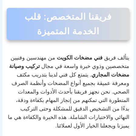
فريقنا المتخصص: قلب
الخدمة المتميزة
يتألف فريق
فني مضخات الكويت
من مهندسين وفنيين
متخصصين وذوي خبرة واسعة في مجال
تركيب وصيانة
مضخات المجاري
. يتمتع كل فني لدينا بتدريب مكثف
ومعرفة عميقة بجميع أنواع المضخات وأنظمة الصرف
الصحي. نحن نجهز فريقنا بأحدث الأدوات والمعدات
المتطورة التي تمكنهم من إنجاز المهام بكفاءة ودقة،
بدءًا من التشخيص الدقيق للمشكلة وحتى التركيب
النهائي والاختبارات الشاملة. هذه الخبرة والكفاءة هي ما
يميزنا ويجعلنا الخيار الأول لعملائنا.