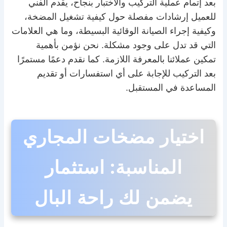
بعد إتمام عملية التركيب والاختبار بنجاح، يقدم الفني
للعميل إرشادات مفصلة حول كيفية تشغيل المضخة،
وكيفية إجراء الصيانة الوقائية البسيطة، وما هي العلامات
التي قد تدل على وجود مشكلة. نحن نؤمن بأهمية
تمكين عملائنا بالمعرفة اللازمة. كما نقدم دعمًا مستمرًا
بعد التركيب للإجابة على أي استفسارات أو تقديم
المساعدة في المستقبل.
اختيار مضخات المجاري
المناسبة: استثمار
يضمن لك راحة البال