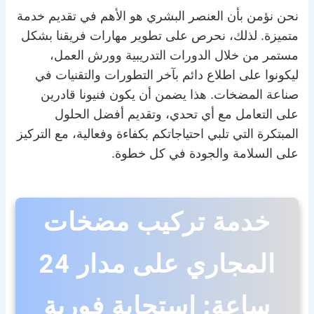
نحن نؤمن بأن العنصر البشري هو الأهم في تقديم خدمة
متميزة. لذلك، نحرص على تطوير مهارات فريقنا بشكل
مستمر من خلال الدورات التدريبية وورش العمل،
ليكونوا على اطلاع دائم بآخر التطورات والتقنيات في
صناعة المضخات. هذا يضمن أن يكون فنيونا قادرين
على التعامل مع أي تحدي، وتقديم أفضل الحلول
المبتكرة التي تلبي احتياجاتكم بكفاءة وفعالية، مع التركيز
على السلامة والجودة في كل خطوة.
خدمة تركيب مضخات
المجاري على مدار 24
ساعة: استجابة فورية