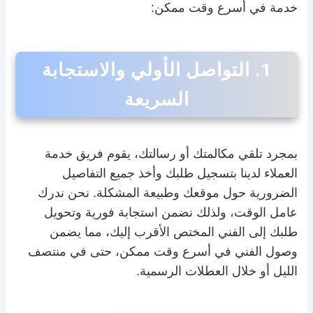
خدمة في أسرع وقت ممكن:
1. التواصل الأولي والاستجابة
السريعة
بمجرد تلقي مكالمتك أو رسالتك، يقوم فريق خدمة
العملاء لدينا بتسجيل طلبك وأخذ جميع التفاصيل
الضرورية حول موقعك وطبيعة المشكلة. نحن ندرك
عامل الوقت، ولذلك نضمن استجابة فورية وتحويل
طلبك إلى الفني المختص الأقرب إليك، مما يضمن
وصول الفني في أسرع وقت ممكن، حتى في منتصف
الليل أو خلال العطلات الرسمية.