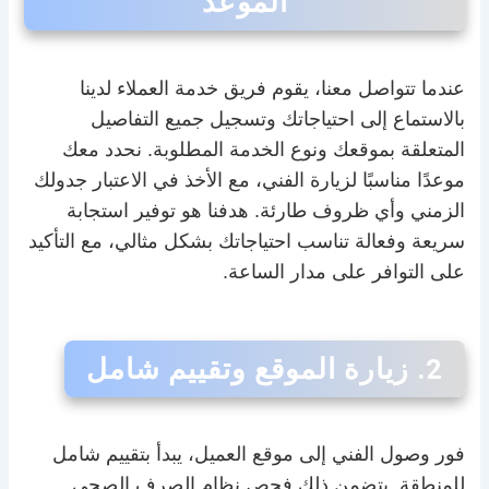
الموعد
عندما تتواصل معنا، يقوم فريق خدمة العملاء لدينا
بالاستماع إلى احتياجاتك وتسجيل جميع التفاصيل
المتعلقة بموقعك ونوع الخدمة المطلوبة. نحدد معك
موعدًا مناسبًا لزيارة الفني، مع الأخذ في الاعتبار جدولك
الزمني وأي ظروف طارئة. هدفنا هو توفير استجابة
سريعة وفعالة تناسب احتياجاتك بشكل مثالي، مع التأكيد
على التوافر على مدار الساعة.
2. زيارة الموقع وتقييم شامل
فور وصول الفني إلى موقع العميل، يبدأ بتقييم شامل
للمنطقة. يتضمن ذلك فحص نظام الصرف الصحي