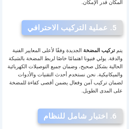
المكان قدر الإمكان.
5. عملية التركيب الاحترافي
يتم
تركيب المضخة
الجديدة وفقًا لأعلى المعايير الفنية
والدقة. يولي فنيونا اهتمامًا خاصًا لربط المضخة بالشبكة
الحالية بشكل صحيح، وضمان جميع التوصيلات الكهربائية
والميكانيكية. نحن نستخدم أحدث التقنيات والأدوات
لضمان تركيب آمن وفعال يضمن أقصى كفاءة للمضخة
على المدى الطويل.
6. اختبار شامل للنظام