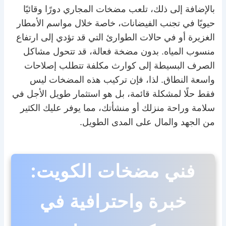
بالإضافة إلى ذلك، تلعب مضخات المجاري دورًا وقائيًا
حيويًا في تجنب الفيضانات، خاصة خلال مواسم الأمطار
الغزيرة أو في حالات الطوارئ التي قد تؤدي إلى ارتفاع
منسوب المياه. بدون مضخة فعالة، قد تتحول مشاكل
الصرف البسيطة إلى كوارث مكلفة تتطلب إصلاحات
واسعة النطاق. لذا، فإن تركيب هذه المضخات ليس
فقط حلًا لمشكلة قائمة، بل هو استثمار طويل الأجل في
سلامة وراحة منزلك أو منشأتك، مما يوفر عليك الكثير
من الجهد والمال على المدى الطويل.
فني مضخات الكويت:
خبرة واحترافية في