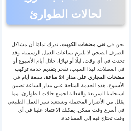
لحالات الطوارئ
نحن في
فني مضخات الكويت
، ندرك تمامًا أن مشاكل
الصرف الصحي لا تلتزم بساعات العمل الرسمية، وقد
تحدث في أي وقت، ليلًا أو نهارًا، خلال أيام الأسبوع أو
في العطلات. لهذا السبب، نفخر بتقديم خدمة
تركيب
مضخات المجاري على مدار 24 ساعة
، سبعة أيام في
الأسبوع. هذه الخدمة المتاحة على مدار الساعة تضمن
استجابتنا السريعة والفعالة لجميع حالات الطوارئ، مما
يقلل من الأضرار المحتملة ويستعيد سير العمل الطبيعي
في أسرع وقت ممكن. يمكنك الاعتماد علينا في أي
وقت تحتاج فيه إلى المساعدة.