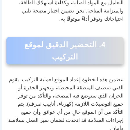
التعامل مع المواد الصلبة، وكفاءة استهلاك الطاقة،
والميزانية المتاحة. نحن نضمن اختيار مضخة تلبي
احتياجاتك وتوفر أداءً موثوقًا به.
4. التحضير الدقيق لموقع
التركيب
تتضمن هذه الخطوة إعداد الموقع لعملية التركيب. يقوم
الفني بتنظيف المنطقة المحيطة، وتجهيز الحفرة أو
الخزان الذي ستوضع فيه المضخة، والتأكد من توفر
جميع التوصيلات اللازمة (كهرباء، أنابيب صرف). يتم
التأكد من أن الموقع خالٍ من أي عوائق وأن جميع
إجراءات السلامة قد اتخذت لضمان سير العمل بسلاسة
وأمان.