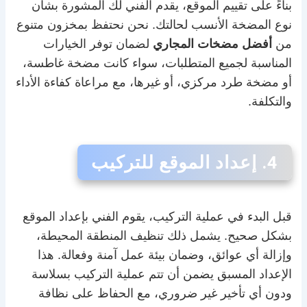
بناءً على تقييم الموقع، يقدم الفني لك المشورة بشأن
نوع المضخة الأنسب لحالتك. نحن نحتفظ بمخزون متنوع
من
أفضل مضخات المجاري
لضمان توفر الخيارات
المناسبة لجميع المتطلبات، سواء كانت مضخة غاطسة،
أو مضخة طرد مركزي، أو غيرها، مع مراعاة كفاءة الأداء
والتكلفة.
4. إعداد الموقع للتركيب
قبل البدء في عملية التركيب، يقوم الفني بإعداد الموقع
بشكل صحيح. يشمل ذلك تنظيف المنطقة المحيطة،
وإزالة أي عوائق، وضمان بيئة عمل آمنة وفعالة. هذا
الإعداد المسبق يضمن أن تتم عملية التركيب بسلاسة
ودون أي تأخير غير ضروري، مع الحفاظ على نظافة