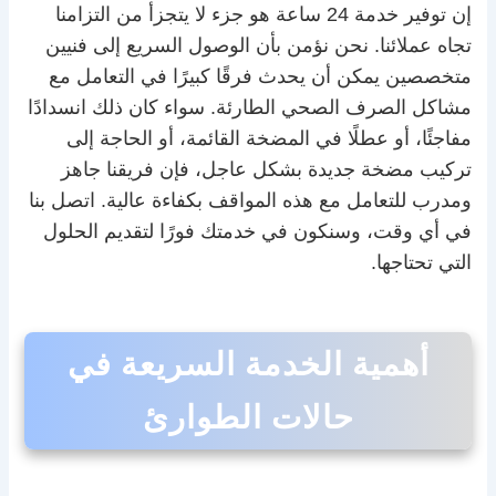
إن توفير خدمة 24 ساعة هو جزء لا يتجزأ من التزامنا
تجاه عملائنا. نحن نؤمن بأن الوصول السريع إلى فنيين
متخصصين يمكن أن يحدث فرقًا كبيرًا في التعامل مع
مشاكل الصرف الصحي الطارئة. سواء كان ذلك انسدادًا
مفاجئًا، أو عطلًا في المضخة القائمة، أو الحاجة إلى
تركيب مضخة جديدة بشكل عاجل، فإن فريقنا جاهز
ومدرب للتعامل مع هذه المواقف بكفاءة عالية. اتصل بنا
في أي وقت، وسنكون في خدمتك فورًا لتقديم الحلول
التي تحتاجها.
أهمية الخدمة السريعة في
حالات الطوارئ