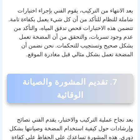
بعد الانتهاء من التركيب، يقوم الفني بإجراء اختبارات
شاملة للنظام للتأكد من أن كل شيء يعمل بكفاءة تامة.
تتضمن هذه الاختبارات فحص تدفق المياه، والتأكد من
عدم وجود تسربات، والتحقق من أن المضخة تعمل
بشكل صحيح وتستجيب للتحكمات. نحن نضمن أن
المضخة تعمل بشكل مثالي قبل مغادرة الموقع.
7. تقديم المشورة والصيانة
الوقائية
بعد نجاح عملية التركيب والاختبار، يقدم الفني نصائح
وإرشادات حول كيفية استخدام المضخة وصيانتها بشكل
دوري. هذه المشورة تساعدك على الحفاظ على كفاءة