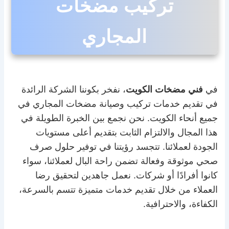
تركيب مضخات
المجاري
في
فني مضخات الكويت
، نفخر بكوننا الشركة الرائدة
في تقديم خدمات تركيب وصيانة مضخات المجاري في
جميع أنحاء الكويت. نحن نجمع بين الخبرة الطويلة في
هذا المجال والالتزام الثابت بتقديم أعلى مستويات
الجودة لعملائنا. تتجسد رؤيتنا في توفير حلول صرف
صحي موثوقة وفعالة تضمن راحة البال لعملائنا، سواء
كانوا أفرادًا أو شركات. نعمل جاهدين لتحقيق رضا
العملاء من خلال تقديم خدمات متميزة تتسم بالسرعة،
الكفاءة، والاحترافية.