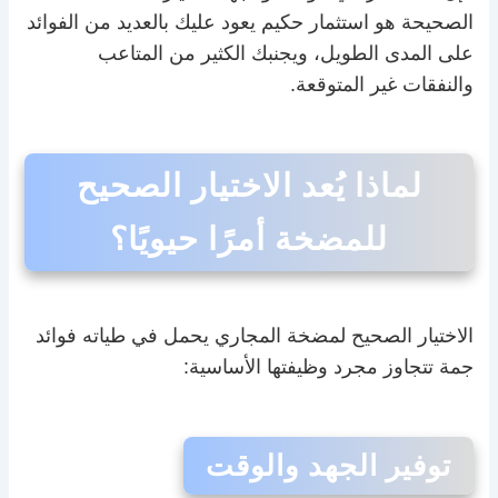
الصحيحة هو استثمار حكيم يعود عليك بالعديد من الفوائد
على المدى الطويل، ويجنبك الكثير من المتاعب
والنفقات غير المتوقعة.
لماذا يُعد الاختيار الصحيح
للمضخة أمرًا حيويًا؟
الاختيار الصحيح لمضخة المجاري يحمل في طياته فوائد
جمة تتجاوز مجرد وظيفتها الأساسية:
توفير الجهد والوقت