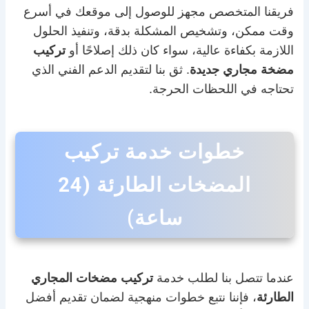
فريقنا المتخصص مجهز للوصول إلى موقعك في أسرع
وقت ممكن، وتشخيص المشكلة بدقة، وتنفيذ الحلول
اللازمة بكفاءة عالية، سواء كان ذلك إصلاحًا أو
تركيب
مضخة مجاري جديدة
. ثق بنا لتقديم الدعم الفني الذي
تحتاجه في اللحظات الحرجة.
خطوات خدمة تركيب
المضخات الطارئة (24
ساعة)
عندما تتصل بنا لطلب خدمة
تركيب مضخات المجاري
الطارئة
، فإننا نتبع خطوات منهجية لضمان تقديم أفضل